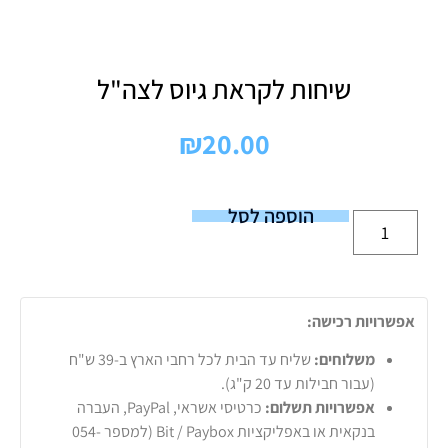
שיחות לקראת גיוס לצה"ל
₪
20.00
הוספה לסל
אפשרויות רכישה:
משלוחים:
שליח עד הבית לכל רחבי הארץ ב-39 ש"ח
(עבור חבילות עד 20 ק"ג).
אפשרויות תשלום:
כרטיסי אשראי, PayPal, העברה
בנקאית או באפליקציות Bit / Paybox (למספר 054-