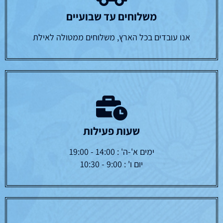
משלוחים עד שבועיים
אנו עובדים בכל הארץ, משלוחים ממטולה לאילת
שעות פעילות
ימים א'-ה' : 14:00 - 19:00
יום ו' : 9:00 - 10:30