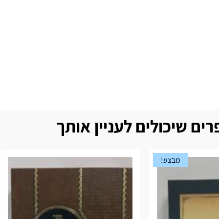
ים שיכולים לעניין אותך
מבצע!