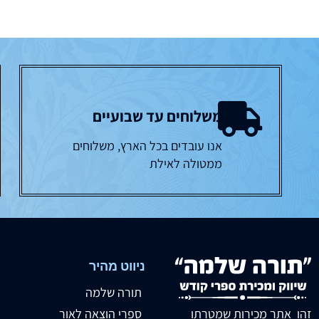
משלוחים עד שבועיים
אנו עובדים בכל הארץ, משלוחים
ממטולה לאילת
ניווט מהיר
תורה שלמה
זהו אתר מכירות שמטרתו
ספרי הוצאה לאור