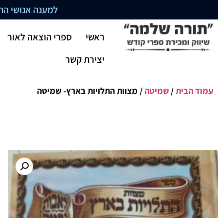
למענה אנושי התקשרו בשעו
ראשי
ספרי הוצאה לאור
יצירת קשר
עמוד הבית
/
שמיטה
/ מצוות התלויות בארץ- שמיטה