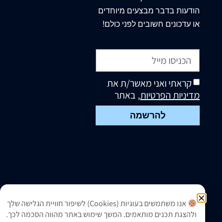
הודעות בדבר מבצעים מיוחדים
או עדכונים חשובים לפני כולם!
קראתי ואני מאשר/ת את
מדיניות הפרטיות
, באתר
להרשמה
אנו משתמשים בעוגיות (Cookies) לשיפור חוויית הגלישה שלך
ולהצגת תכנים מותאמים. המשך שימוש באתר מהווה הסכמה לכך.