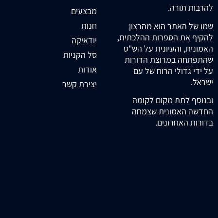
להרבות תורה.
מבצעים
חנות
שמו של האתר הוא מהרצון
להקיף את הספרות ההלכתית,
יודאיקה
האמונית, והעיונית על הש"ס
סל הקניות
שהתפתחה במרוצת הדורות
אודות
על ידי גדולי הרוח של עם
ישראל.
יצירת קשר
ובנוסף לתת מקום לקומה
החדשה האמונית שצמחה
בדורות האחרונים.