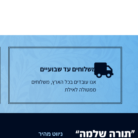
משלוחים עד שבועיים
אנו עובדים בכל הארץ, משלוחים
ממטולה לאילת
ניווט מהיר