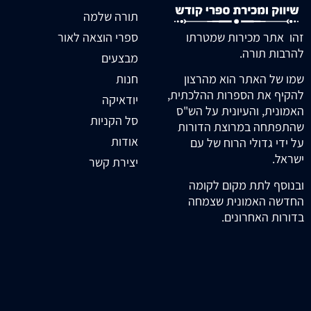
תורה שלמה
זהו אתר מכירות שמטרתו
ספרי הוצאה לאור
להרבות תורה.
מבצעים
חנות
שמו של האתר הוא מהרצון
להקיף את הספרות ההלכתית,
יודאיקה
האמונית, והעיונית על הש"ס
סל הקניות
שהתפתחה במרוצת הדורות
אודות
על ידי גדולי הרוח של עם
ישראל.
יצירת קשר
ובנוסף לתת מקום לקומה
החדשה האמונית שצמחה
בדורות האחרונים.