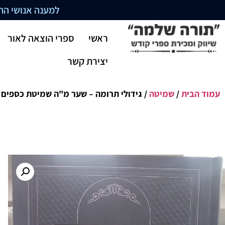
למענה אנושי התקשרו בשעו
ראשי
ספרי הוצאה לאור
יצירת קשר
עמוד הבית
/
שמיטה
/ גידולי תרומה – שער מ"ה שמיטת כספים ו