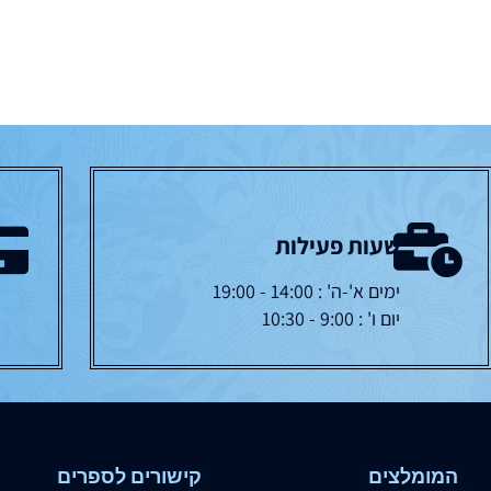
שעות פעילות
ימים א'-ה' : 14:00 - 19:00
יום ו' : 9:00 - 10:30
המומלצים
קישורים לספרים