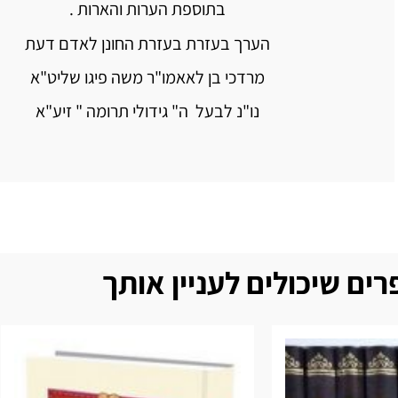
בתוספת הערות והארות .
הערך בעזרת בעזרת החונן לאדם דעת
מרדכי בן לאאמו"ר משה פיגו שליט"א
נו"נ לבעל ה" גידולי תרומה " זיע"א
ים שיכולים לעניין אותך