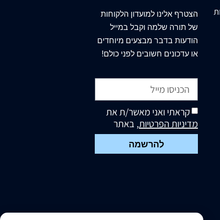
ת
הצטרף
אלינו
למועדון הלקוחות
של תורה שלמה וקבל במייל
הודעות בדבר מבצעים מיוחדים
או עדכונים חשובים לפני כולם!
קראתי ואני מאשר/ת את
מדיניות הפרטיות
, באתר
להרשמה