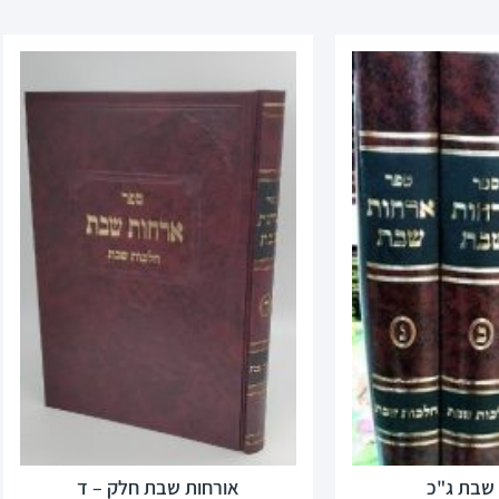
 שבת ג"כ
אורחות שבת חלק – ד