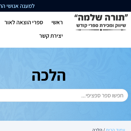
למענה אנושי התקשרו בשעו
ראשי
ספרי הוצאה לאור
יצירת קשר
הלכה
עמוד הבית
/ הלכה