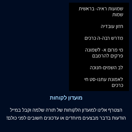
שמועות ראיה- בראשית
שמות
חזון עובדיה
מדרש רבה-ה כרכים
מי מרום א- לשמונה
פרקים להרמבם
לב השמים-חנוכה
לאמונת עתנו-סט חי
כרכים
מועדון לקוחות
הצטרף
אלינו
למועדון הלקוחות של תורה שלמה וקבל במייל
הודעות בדבר מבצעים מיוחדים או עדכונים חשובים לפני כולם!