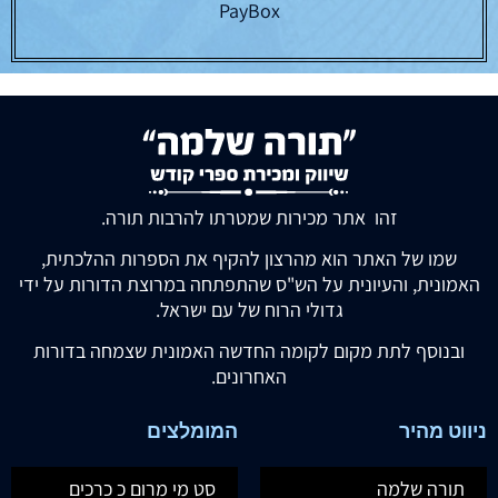
PayBox
זהו אתר מכירות שמטרתו להרבות תורה.
שמו של האתר הוא מהרצון להקיף את הספרות ההלכתית,
האמונית, והעיונית על הש"ס שהתפתחה במרוצת הדורות על ידי
גדולי הרוח של עם ישראל.
ובנוסף לתת מקום לקומה החדשה האמונית שצמחה בדורות
האחרונים.
ניווט מהיר
המומלצים
תורה שלמה
סט מי מרום כ כרכים