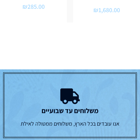
₪
285.00
₪
1,680.00
משלוחים עד שבועיים
אנו עובדים בכל הארץ, משלוחים ממטולה לאילת