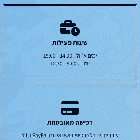
שעות פעילות
ימים א'-ה' : 14:00 - 19:00
יום ו' : 9:00 - 10:30
רכישה מאובטחת
עובדים עם כל כרטיסי האשראי וגם PayPal ו bit,