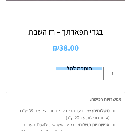
בגדי תפארתך – רז השבת
₪
38.00
הוספה לסל
אפשרויות רכישה:
משלוחים:
שליח עד הבית לכל רחבי הארץ ב-39 ש"ח
(עבור חבילות עד 20 ק"ג).
אפשרויות תשלום:
כרטיסי אשראי, PayPal, העברה