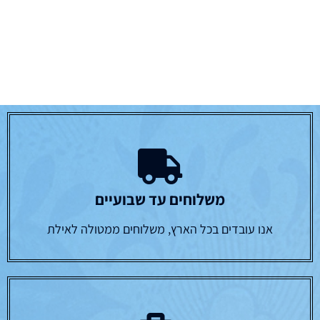
משלוחים עד שבועיים
אנו עובדים בכל הארץ, משלוחים ממטולה לאילת