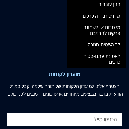
חזון עובדיה
מדרש רבה-ה כרכים
מי מרום א- לשמונה
פרקים להרמבם
לב השמים-חנוכה
לאמונת עתנו-סט חי
כרכים
מועדון לקוחות
הצטרף
אלינו
למועדון הלקוחות של תורה שלמה וקבל במייל
הודעות בדבר מבצעים מיוחדים או עדכונים חשובים לפני כולם!