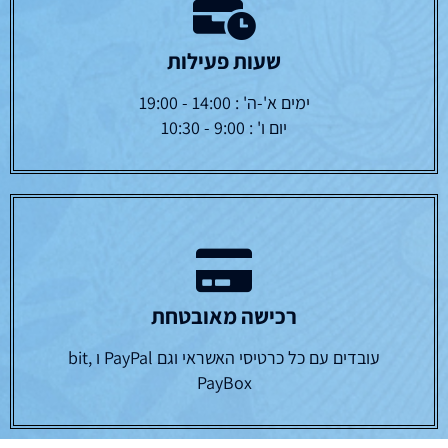
שעות פעילות
ימים א'-ה' : 14:00 - 19:00
יום ו' : 9:00 - 10:30
רכישה מאובטחת
עובדים עם כל כרטיסי האשראי וגם PayPal ו bit,
PayBox