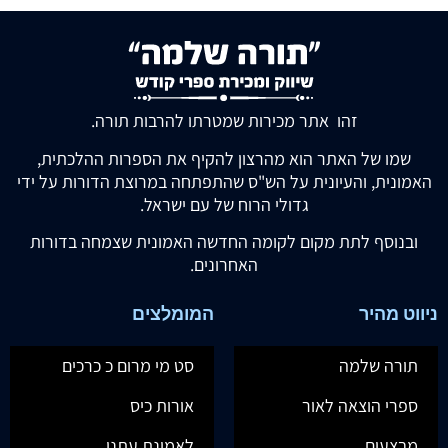
זהו אתר מכירות שמטרתו להרבות תורה.
שמו של האתר הוא מהרצון להקיף את הספרות ההלכתית,
האמונית, והעיונית על הש"ס שהתפתחה במרוצת הדורות על ידי
גדולי הרוח של עם ישראל.
ובנוסף לתת מקום לקומה החדשה האמונית שצמחה בדורות
האחרונים.
ניווט מהיר
המומלצים
תורה שלמה
סט מי מרום כ כרכים
ספרי הוצאה לאור
אורות כיס
מבצעים
לאמונת עתנו