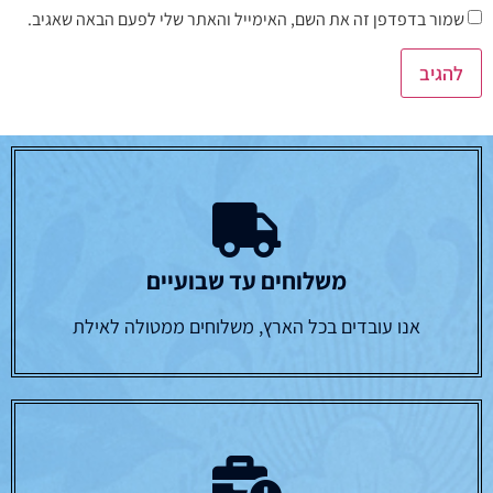
שמור בדפדפן זה את השם, האימייל והאתר שלי לפעם הבאה שאגיב.
משלוחים עד שבועיים
אנו עובדים בכל הארץ, משלוחים ממטולה לאילת