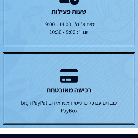
שעות פעילות
ימים א'-ה' : 14:00 - 19:00
יום ו' : 9:00 - 10:30
רכישה מאובטחת
עובדים עם כל כרטיסי האשראי וגם PayPal ו bit,
PayBox