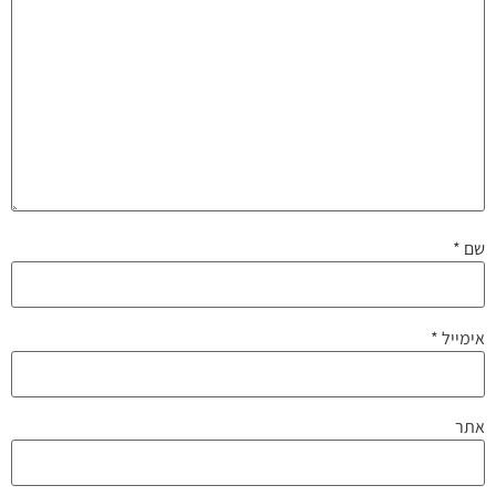
שם
*
אימייל
*
אתר