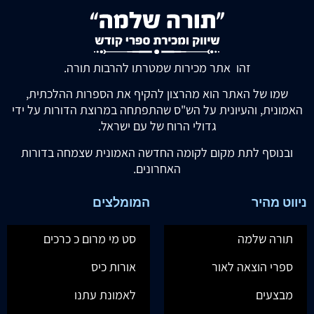
זהו אתר מכירות שמטרתו להרבות תורה.
שמו של האתר הוא מהרצון להקיף את הספרות ההלכתית,
האמונית, והעיונית על הש"ס שהתפתחה במרוצת הדורות על ידי
גדולי הרוח של עם ישראל.
ובנוסף לתת מקום לקומה החדשה האמונית שצמחה בדורות
האחרונים.
ניווט מהיר
המומלצים
תורה שלמה
סט מי מרום כ כרכים
ספרי הוצאה לאור
אורות כיס
מבצעים
לאמונת עתנו