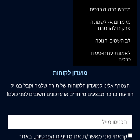
מדרש רבה-ה כרכים
מי מרום א- לשמונה
פרקים להרמבם
לב השמים-חנוכה
לאמונת עתנו-סט חי
כרכים
מועדון לקוחות
הצטרף
אלינו
למועדון הלקוחות של תורה שלמה וקבל במייל
הודעות בדבר מבצעים מיוחדים או עדכונים חשובים לפני כולם!
קראתי ואני מאשר/ת את
מדיניות הפרטיות
, באתר