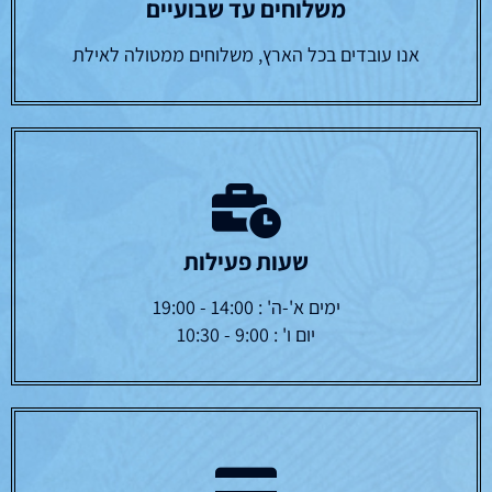
משלוחים עד שבועיים
אנו עובדים בכל הארץ, משלוחים ממטולה לאילת
שעות פעילות
ימים א'-ה' : 14:00 - 19:00
יום ו' : 9:00 - 10:30