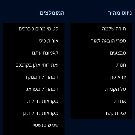
ניווט מהיר
המומלצים
תורה שלמה
סט מי מרום כ כרכים
ספרי הוצאה לאור
אורות כיס
מבצעים
לאמונת עתנו
חנות
ואת רוחי אתן בקרבכם
יודאיקה
המהר"ל המנוקד
סל הקניות
המהר"ל מפראג
אודות
מקראות גדולות
יצירת קשר
מקראות גדולות נך
שס שוטנשטיין