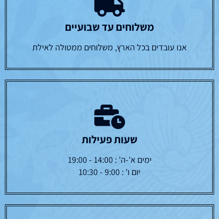
משלוחים עד שבועיים
אנו עובדים בכל הארץ, משלוחים ממטולה לאילת
שעות פעילות
ימים א'-ה' : 14:00 - 19:00
יום ו' : 9:00 - 10:30