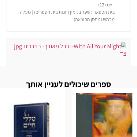
ריינס 12)
בית הספארי: שער בנימין (חנות בית הספרים) | מעלה
מכמש (מחסן ההוצאה)
ספרים שיכולים לעניין אותך