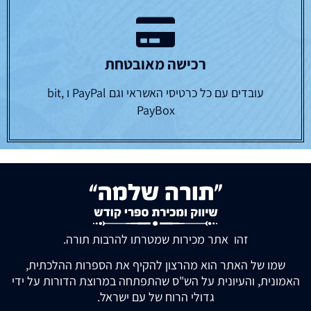
רכישה מאובטחת
עובדים עם כל כרטיסי האשראי וגם PayPal ו bit,
PayBox
זהו אתר מכירות שמטרתו להרבות תורה.
שמו של האתר הוא מהרצון להקיף את הספרות ההלכתית,
האמונית, והעיונית על הש"ס שהתפתחה במרוצת הדורות על ידי
גדולי הרוח של עם ישראל.