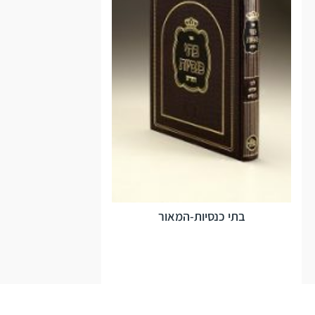
בתי כנסיות-המאור