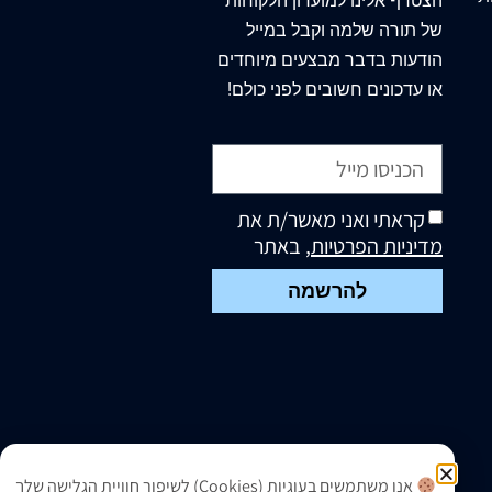
הצטרף
אלינו
למועדון הלקוחות
של תורה שלמה וקבל במייל
הודעות בדבר מבצעים מיוחדים
או עדכונים חשובים לפני כולם!
קראתי ואני מאשר/ת את
מדיניות הפרטיות
, באתר
להרשמה
אנו משתמשים בעוגיות (Cookies) לשיפור חוויית הגלישה שלך