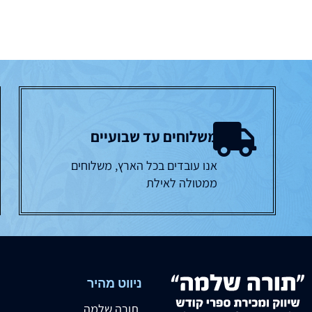
משלוחים עד שבועיים
אנו עובדים בכל הארץ, משלוחים
ממטולה לאילת
ניווט מהיר
תורה שלמה