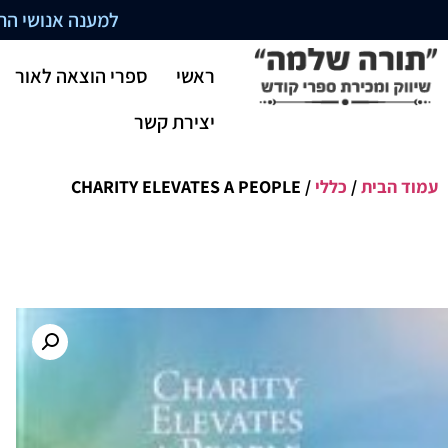
למענה אנושי התקשרו בשעו
ראשי
ספרי הוצאה לאור
יצירת קשר
עמוד הבית
/
כללי
/ CHARITY ELEVATES A PEOPLE