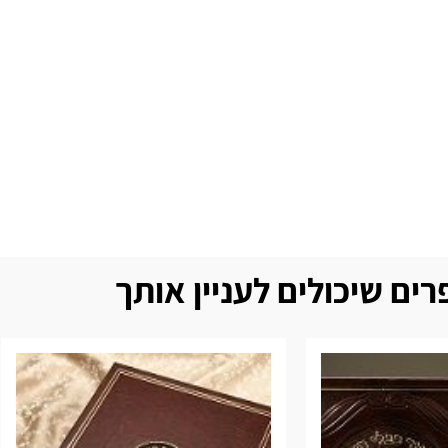
ים שיכולים לעניין אותך