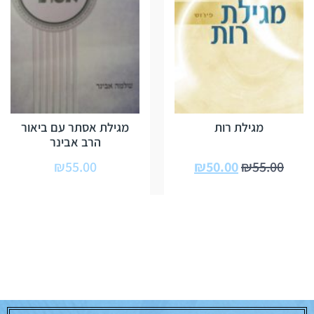
מגילת רות
מגילת אסתר עם ביאור
הרב אבינר
₪
55.00
₪
50.00
₪
55.00