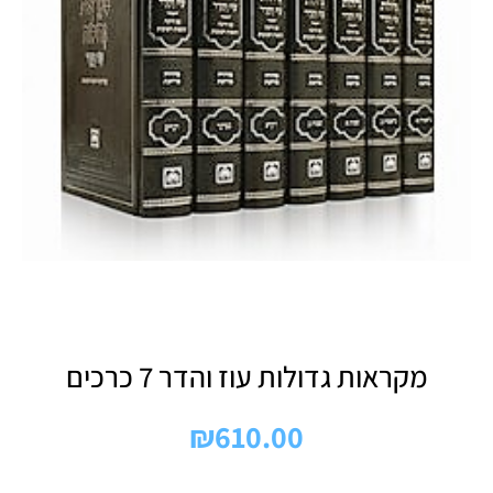
מקראות גדולות עוז והדר 7 כרכים
₪
610.00