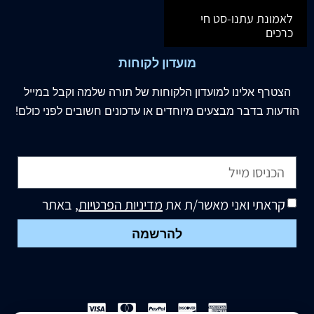
לאמונת עתנו-סט חי
כרכים
מועדון לקוחות
הצטרף
אלינו
למועדון הלקוחות של תורה שלמה וקבל במייל
הודעות בדבר מבצעים מיוחדים או עדכונים חשובים לפני כולם!
קראתי ואני מאשר/ת את
מדיניות הפרטיות
, באתר
להרשמה