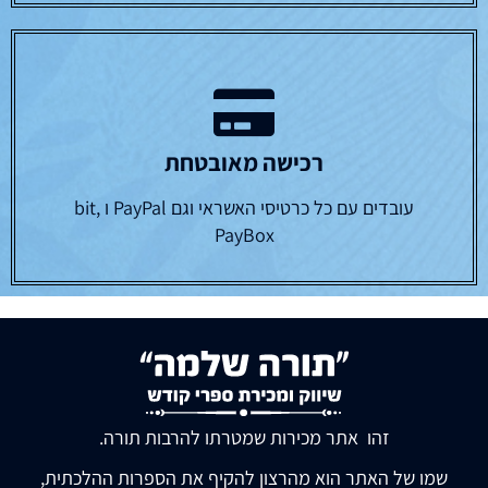
רכישה מאובטחת
עובדים עם כל כרטיסי האשראי וגם PayPal ו bit,
PayBox
זהו אתר מכירות שמטרתו להרבות תורה.
שמו של האתר הוא מהרצון להקיף את הספרות ההלכתית,