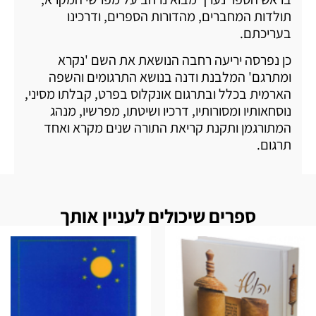
תולדות המחברים, מהדורות הספרים, ודרכינו
בעריכתם.
כן נפרסה יריעה רחבה הנושאת את השם 'נקרא
ומתרגם' המלבנת ודנה בנושא התרגומים והשפה
הארמית בכלל ובתרגום אונקלוס בפרט, קבלתו מסיני,
נוסחאותיו ומסורותיו, דרכיו ושיטתו, מפרשיו, מנהג
המתורגמן ותקנת קריאת התורה שנים מקרא ואחד
תרגום.
ספרים שיכולים לעניין אותך