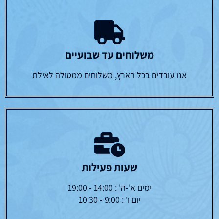
משלוחים עד שבועיים
אנו עובדים בכל הארץ, משלוחים ממטולה לאילת
שעות פעילות
ימים א'-ה' : 14:00 - 19:00
יום ו' : 9:00 - 10:30