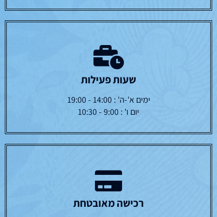
שעות פעילות
ימים א'-ה' : 14:00 - 19:00
יום ו' : 9:00 - 10:30
רכישה מאובטחת