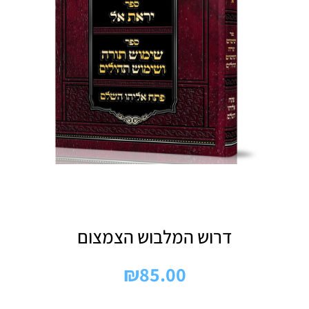
דרוש המלבוש הצמצום
₪
85.00