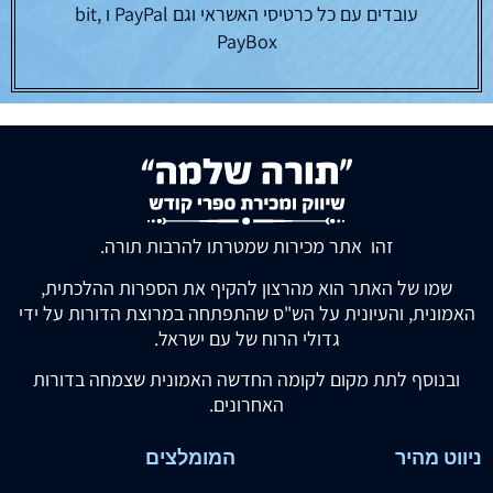
עובדים עם כל כרטיסי האשראי וגם PayPal ו bit,
PayBox
זהו אתר מכירות שמטרתו להרבות תורה.
שמו של האתר הוא מהרצון להקיף את הספרות ההלכתית,
האמונית, והעיונית על הש"ס שהתפתחה במרוצת הדורות על ידי
גדולי הרוח של עם ישראל.
ובנוסף לתת מקום לקומה החדשה האמונית שצמחה בדורות
האחרונים.
ניווט מהיר
המומלצים