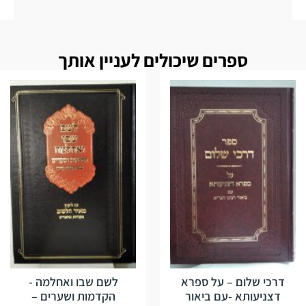
ספרים שיכולים לעניין אותך
דרכי שלום – על ספרא
לשם שבו ואחלמה -
דצניעותא -עם ביאור
הקדמות ושערים –