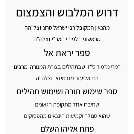
דרוש המלבוש והצמצום
מהגאון המקובל רבי ישראל סרוג זצל"הה
מראשוני תלמידי האר"י זצלה"ה
ספר יראת אל
רמזי מזמור ס"ז שבתהילים בצורת המנורה מרבינו
רבי אליעזר מגרמיזא זצלה"ה
ספר שימוש תורה ושימוש תהילים
שחיברו אחד מתקופת הגאונים
שהוא סגולה וקמיעות היוצאים מהפסוקים
פתח אליהו השלם