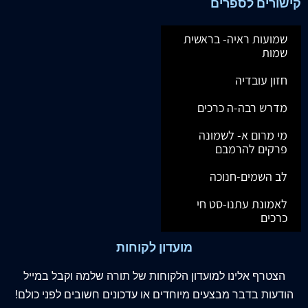
קישורים לספרים
שמועות ראיה- בראשית
שמות
חזון עובדיה
מדרש רבה-ה כרכים
מי מרום א- לשמונה
פרקים להרמבם
לב השמים-חנוכה
לאמונת עתנו-סט חי
כרכים
מועדון לקוחות
הצטרף
אלינו
למועדון הלקוחות של תורה שלמה וקבל במייל
הודעות בדבר מבצעים מיוחדים או עדכונים חשובים לפני כולם!