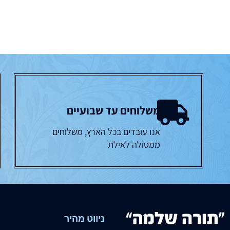
משלוחים עד שבועיים
אנו עובדים בכל הארץ, משלוחים
ממטולה לאילת
ניווט מהיר