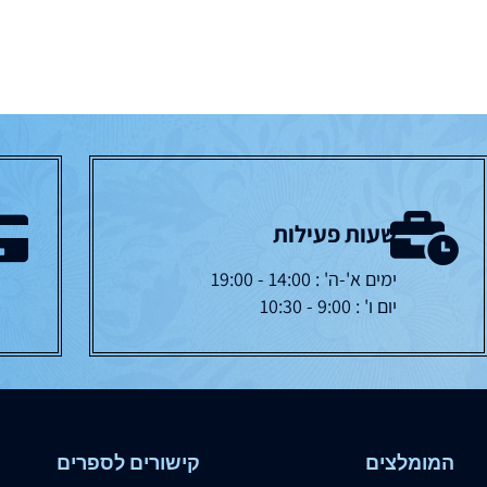
שעות פעילות
ימים א'-ה' : 14:00 - 19:00
יום ו' : 9:00 - 10:30
המומלצים
קישורים לספרים