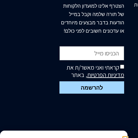
ת
הצטרף
אלינו
למועדון הלקוחות
של תורה שלמה וקבל במייל
הודעות בדבר מבצעים מיוחדים
או עדכונים חשובים לפני כולם!
קראתי ואני מאשר/ת את
מדיניות הפרטיות
, באתר
להרשמה