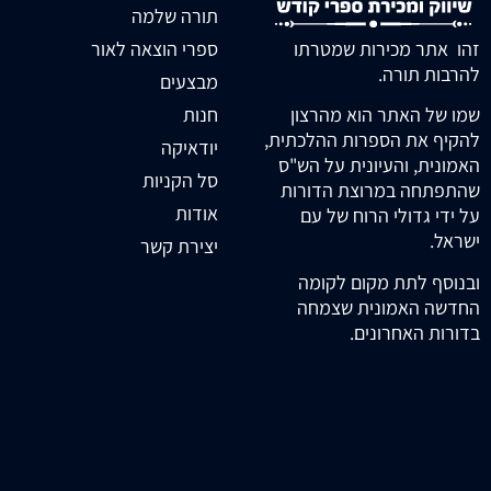
תורה שלמה
זהו אתר מכירות שמטרתו
ספרי הוצאה לאור
להרבות תורה.
מבצעים
חנות
שמו של האתר הוא מהרצון
להקיף את הספרות ההלכתית,
יודאיקה
האמונית, והעיונית על הש"ס
סל הקניות
שהתפתחה במרוצת הדורות
אודות
על ידי גדולי הרוח של עם
ישראל.
יצירת קשר
ובנוסף לתת מקום לקומה
החדשה האמונית שצמחה
בדורות האחרונים.