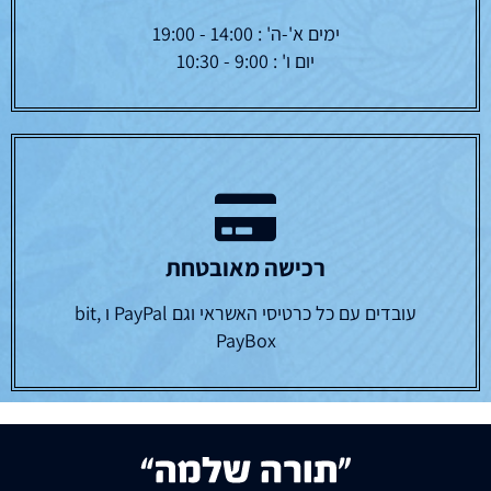
ימים א'-ה' : 14:00 - 19:00
יום ו' : 9:00 - 10:30
רכישה מאובטחת
עובדים עם כל כרטיסי האשראי וגם PayPal ו bit,
PayBox