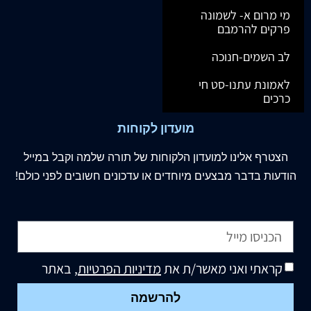
מי מרום א- לשמונה
פרקים להרמבם
לב השמים-חנוכה
לאמונת עתנו-סט חי
כרכים
מועדון לקוחות
הצטרף
אלינו
למועדון הלקוחות של תורה שלמה וקבל במייל
הודעות בדבר מבצעים מיוחדים או עדכונים חשובים לפני כולם!
קראתי ואני מאשר/ת את
מדיניות הפרטיות
, באתר
להרשמה