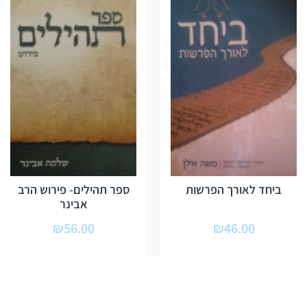
ביחד לאורך הפרשות
ספר תהילים- פירוש הרב
אבינר
₪
56.00
₪
46.00