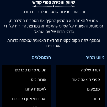
זהו אתר מכירות שמטרתו להרבות תורה.
שמו של האתר הוא מהרצון להקיף את הספרות ההלכתית,
האמונית, והעיונית על הש"ס שהתפתחה במרוצת הדורות על ידי
גדולי הרוח של עם ישראל.
ובנוסף לתת מקום לקומה החדשה האמונית שצמחה בדורות
האחרונים.
ניווט מהיר
המומלצים
תורה שלמה
סט מי מרום כ כרכים
ספרי הוצאה לאור
אורות כיס
מבצעים
לאמונת עתנו
חנות
ואת רוחי אתן בקרבכם