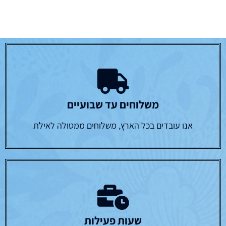
משלוחים עד שבועיים
אנו עובדים בכל הארץ, משלוחים ממטולה לאילת
שעות פעילות