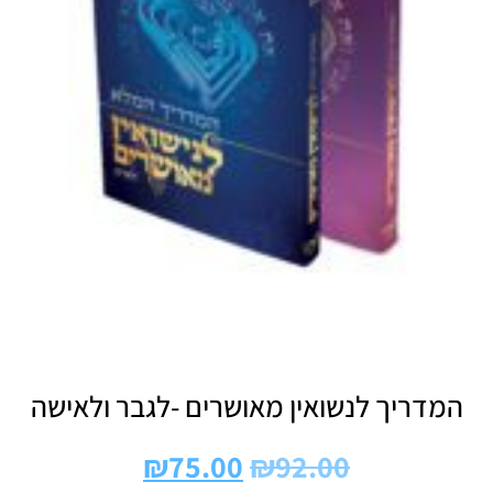
המדריך לנשואין מאושרים -לגבר ולאישה
₪
75.00
₪
92.00