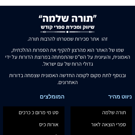
זהו אתר מכירות שמטרתו להרבות תורה.
שמו של האתר הוא מהרצון להקיף את הספרות ההלכתית,
האמונית, והעיונית על הש"ס שהתפתחה במרוצת הדורות על ידי
גדולי הרוח של עם ישראל.
ובנוסף לתת מקום לקומה החדשה האמונית שצמחה בדורות
האחרונים.
ניווט מהיר
המומלצים
תורה שלמה
סט מי מרום כ כרכים
ספרי הוצאה לאור
אורות כיס