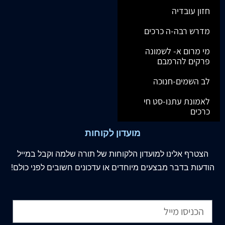
חזון עובדיה
מדרש רבה-ה כרכים
מי מרום א- לשמונה
פרקים להרמבם
לב השמים-חנוכה
לאמונת עתנו-סט חי
כרכים
מועדון לקוחות
הצטרף
אלינו
למועדון הלקוחות של תורה שלמה וקבל במייל
הודעות בדבר מבצעים מיוחדים או עדכונים חשובים לפני כולם!