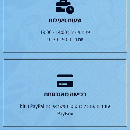
שעות פעילות
ימים א'-ה' : 14:00 - 19:00
יום ו' : 9:00 - 10:30
רכישה מאובטחת
עובדים עם כל כרטיסי האשראי וגם PayPal ו bit,
PayBox