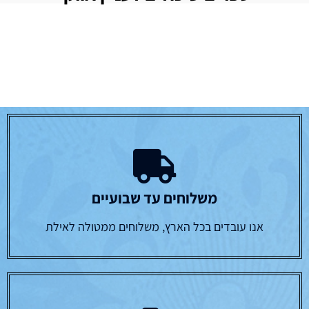
משלוחים עד שבועיים
אנו עובדים בכל הארץ, משלוחים ממטולה לאילת