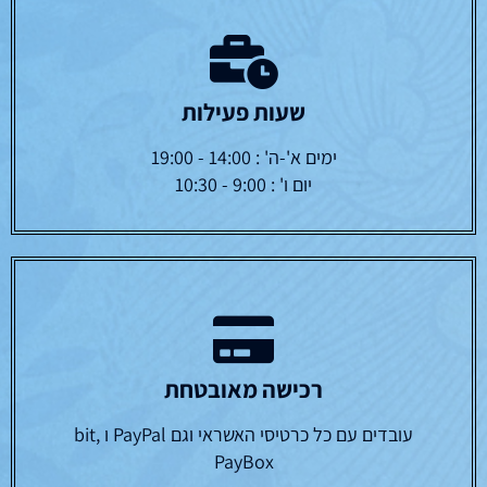
שעות פעילות
ימים א'-ה' : 14:00 - 19:00
יום ו' : 9:00 - 10:30
רכישה מאובטחת
עובדים עם כל כרטיסי האשראי וגם PayPal ו bit,
PayBox