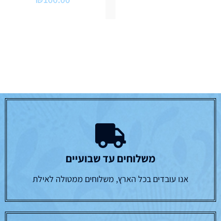
משלוחים עד שבועיים
אנו עובדים בכל הארץ, משלוחים ממטולה לאילת