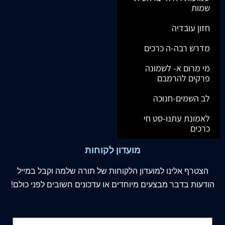
שמות
חזון עובדיה
מדרש רבה-ה כרכים
מי מרום א- לשמונה
פרקים להרמבם
לב השמים-חנוכה
לאמונת עתנו-סט חי
כרכים
מועדון לקוחות
הצטרף
אלינו
למועדון הלקוחות של תורה שלמה וקבל במייל
הודעות בדבר מבצעים מיוחדים או עדכונים חשובים לפני כולם!