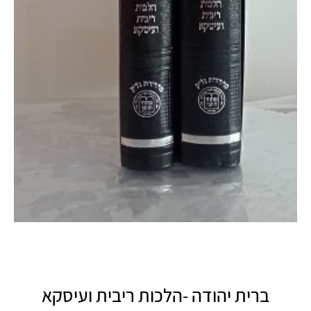
ברית יהודה -הלכות ריבית ועיסקא