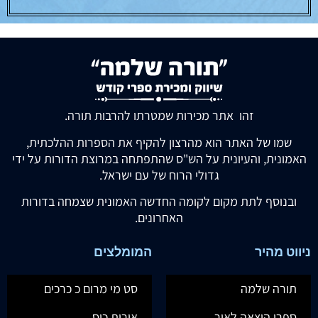
זהו אתר מכירות שמטרתו להרבות תורה.
שמו של האתר הוא מהרצון להקיף את הספרות ההלכתית,
האמונית, והעיונית על הש"ס שהתפתחה במרוצת הדורות על ידי
גדולי הרוח של עם ישראל.
ובנוסף לתת מקום לקומה החדשה האמונית שצמחה בדורות
האחרונים.
ניווט מהיר
המומלצים
תורה שלמה
סט מי מרום כ כרכים
ספרי הוצאה לאור
אורות כיס