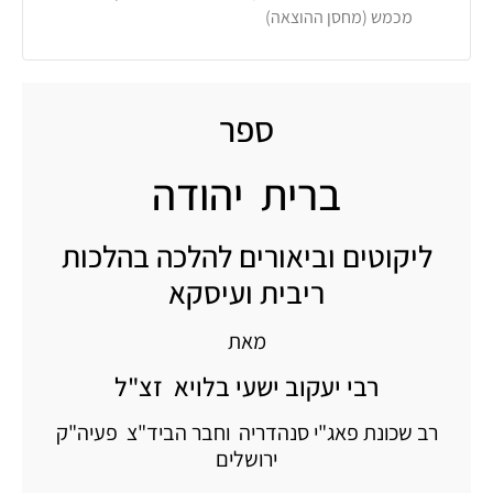
מכמש (מחסן ההוצאה)
ספר
ברית יהודה
ליקוטים וביאורים להלכה בהלכות
ריבית ועיסקא
מאת
רבי יעקוב ישעי בלויא זצ"ל
רב שכונת פאג"י סנהדריה וחבר הביד"צ פעיה"ק
ירושלים