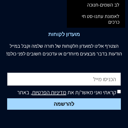
לב השמים-חנוכה
לאמונת עתנו-סט חי
כרכים
מועדון לקוחות
הצטרף
אלינו
למועדון הלקוחות של תורה שלמה וקבל במייל
הודעות בדבר מבצעים מיוחדים או עדכונים חשובים לפני כולם!
קראתי ואני מאשר/ת את
מדיניות הפרטיות
, באתר
להרשמה