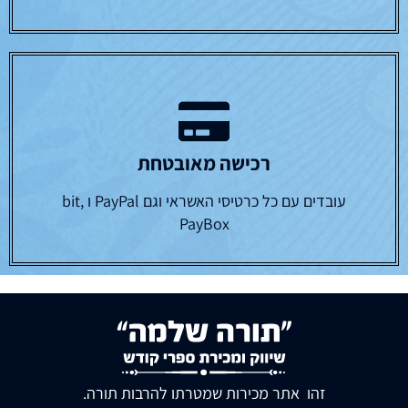
רכישה מאובטחת
עובדים עם כל כרטיסי האשראי וגם PayPal ו bit,
PayBox
זהו אתר מכירות שמטרתו להרבות תורה.