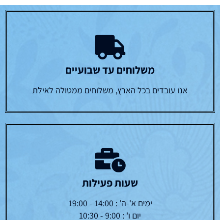
משלוחים עד שבועיים
אנו עובדים בכל הארץ, משלוחים ממטולה לאילת
שעות פעילות
ימים א'-ה' : 14:00 - 19:00
יום ו' : 9:00 - 10:30