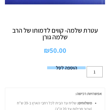
עטרת שלמה- קווים לדמותו של הרב
שלמה גורן
₪
50.00
הוספה לסל
אפשרויות רכישה:
משלוחים:
שליח עד הבית לכל רחבי הארץ ב-39 ש"ח
(עבור חבילות עד 20 ק"ג).