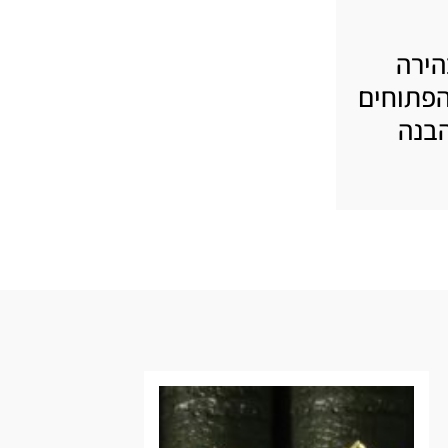
הירה
הפתוחים
הבנה