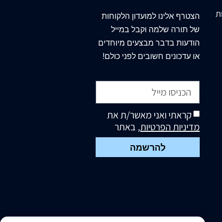
ת
הצטרף
אלינו
למועדון הלקוחות
של תורה שלמה וקבל במייל
הודעות בדבר מבצעים מיוחדים
או עדכונים חשובים לפני כולם!
קראתי ואני מאשר/ת את
מדיניות הפרטיות
, באתר
להרשמה