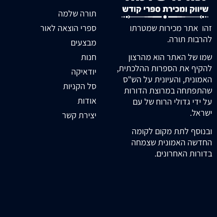
תורה שלמה
זהו אתר מכירות שמטרתו
ספרי הוצאה לאור
להרבות תורה.
מבצעים
חנות
שמו של האתר הוא מהרצון
להקיף את הספרות ההלכתית,
יודאיקה
האמונית, והעיונית על הש"ס
סל הקניות
שהתפתחה במרוצת הדורות
אודות
על ידי גדולי הרוח של עם
ישראל.
יצירת קשר
ובנוסף לתת מקום לקומה
החדשה האמונית שצמחה
בדורות האחרונים.