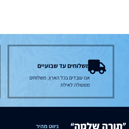
משלוחים עד שבועיים
אנו עובדים בכל הארץ, משלוחים
ממטולה לאילת
ניווט מהיר