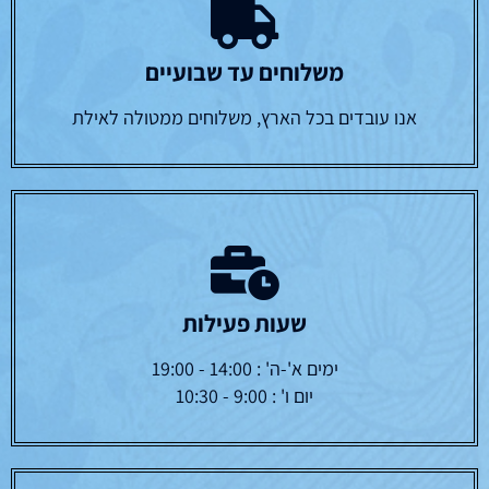
משלוחים עד שבועיים
אנו עובדים בכל הארץ, משלוחים ממטולה לאילת
שעות פעילות
ימים א'-ה' : 14:00 - 19:00
יום ו' : 9:00 - 10:30