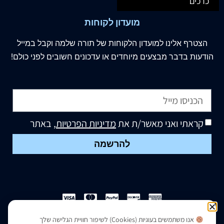
כרכים
מועדון לקוחות
הצטרף
אלינו
למועדון הלקוחות של תורה שלמה וקבל במייל
הודעות בדבר מבצעים מיוחדים או עדכונים חשובים לפני כולם!
קראתי ואני מאשר/ת את
מדיניות הפרטיות
, באתר
להרשמה
אנו משתמשים בעוגיות (Cookies) לשיפור חוויית הגלישה שלך
הצהרת נגישות
|
מדיניות פרטיות