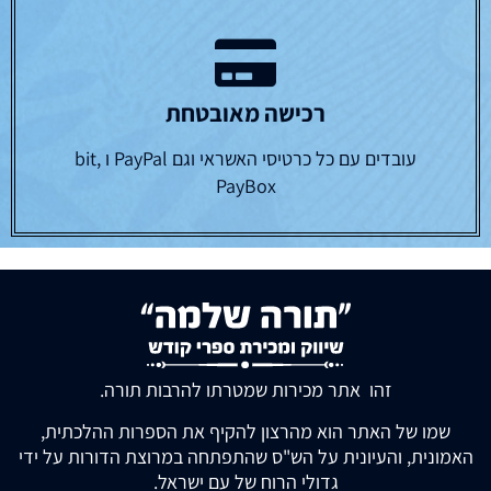
רכישה מאובטחת
עובדים עם כל כרטיסי האשראי וגם PayPal ו bit,
PayBox
זהו אתר מכירות שמטרתו להרבות תורה.
שמו של האתר הוא מהרצון להקיף את הספרות ההלכתית,
האמונית, והעיונית על הש"ס שהתפתחה במרוצת הדורות על ידי
גדולי הרוח של עם ישראל.