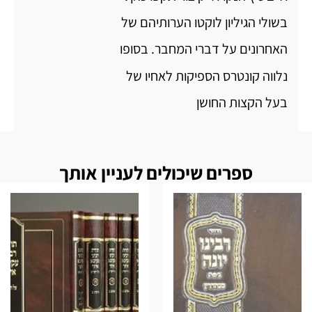
בשולי הגיליון לוקטו הערותיהם של
האחרונים על דברי המחבר. בסופו
נלווה קונטרס הספיקות לאחיו של
בעל הקצות החושן
ספרים שיכולים לעניין אותך