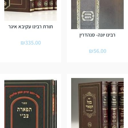
תורת רבינו עקיבא איגר
רבינו יונה- סנהדרין
₪
335.00
₪
56.00