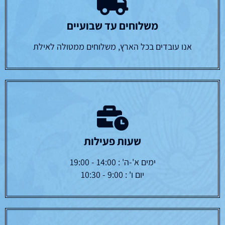
משלוחים עד שבועיים
אנו עובדים בכל הארץ, משלוחים ממטולה לאילת
שעות פעילות
ימים א'-ה' : 14:00 - 19:00
יום ו' : 9:00 - 10:30