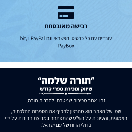
רכישה מאובטחת
עובדים עם כל כרטיסי האשראי וגם PayPal ו bit,
PayBox
זהו אתר מכירות שמטרתו להרבות תורה.
שמו של האתר הוא מהרצון להקיף את הספרות ההלכתית,
האמונית, והעיונית על הש"ס שהתפתחה במרוצת הדורות על ידי
גדולי הרוח של עם ישראל.