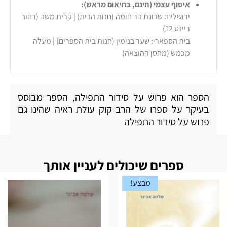
איסוף עצמי (חינם, בתיאום מראש):
ירושלים: שכונת הר חומה (חנות הבית) | קרית משה (רחוב
ריינס 12)
בית הספארי: שער בנימין (חנות בית הספרים) | מעלה
מכמש (מחסן ההוצאה)
הספר הוא פרוש על סידור התפילה
הספר מבוסס
,
בעיקר על ספרו של הרב קוק עולת ראיה שהינו גם
פרוש על סידור התפילה
ספרים שיכולים לעניין אותך
מבצע!