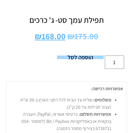
תפילת עמך סט- ג' כרכים
₪
168.00
₪
175.00
הוספה לסל
אפשרויות רכישה:
משלוחים:
שליח עד הבית לכל רחבי הארץ ב-39 ש"ח
(עבור חבילות עד 20 ק"ג).
אפשרויות תשלום:
כרטיסי אשראי, PayPal, העברה
בנקאית או באפליקציות Bit / Paybox (למספר 054-
6718711 בצירוף מספר הזמנה).