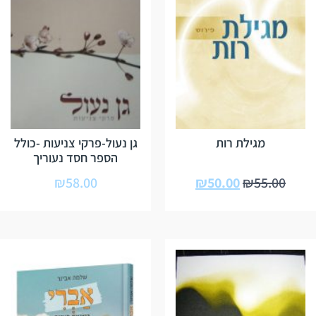
מגילת רות
גן נעול-פרקי צניעות -כולל
הספר חסד נעוריך
₪
58.00
₪
50.00
₪
55.00