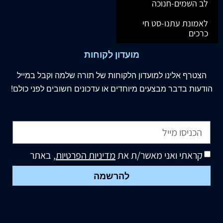
לב השמים-חנוכה
לאמונת עתנו-סט חי
כרכים
מועדון לקוחות
הצטרף
אלינו
למועדון הלקוחות של תורה שלמה וקבל במייל
הודעות בדבר מבצעים מיוחדים או עדכונים חשובים לפני כולם!
קראתי ואני מאשר/ת את
מדיניות הפרטיות
, באתר
להרשמה