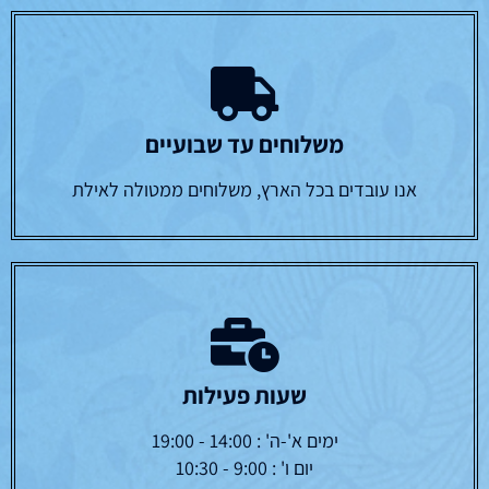
משלוחים עד שבועיים
אנו עובדים בכל הארץ, משלוחים ממטולה לאילת
שעות פעילות
ימים א'-ה' : 14:00 - 19:00
יום ו' : 9:00 - 10:30