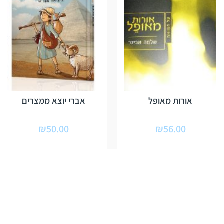
אורות מאופל
אברי יוצא ממצרים
₪
50.00
₪
56.00