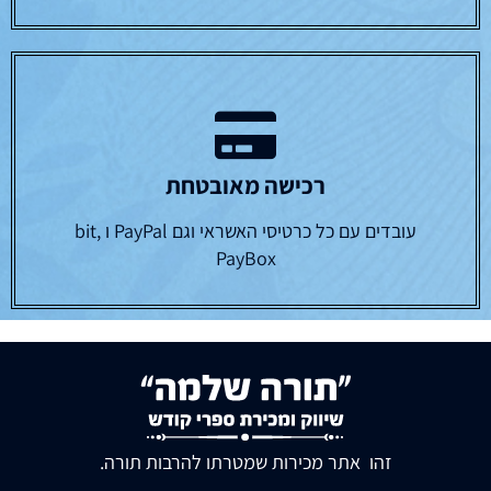
רכישה מאובטחת
עובדים עם כל כרטיסי האשראי וגם PayPal ו bit,
PayBox
זהו אתר מכירות שמטרתו להרבות תורה.