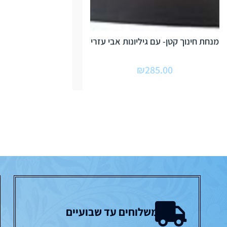
מנחת חינוך קטן- עם גיליונות אבי עזרי
₪
285.00
משלוחים עד שבועיים