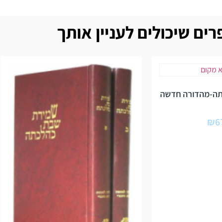
ים שיכולים לעניין אותך
ה-מהדורה חדשה
₪
6