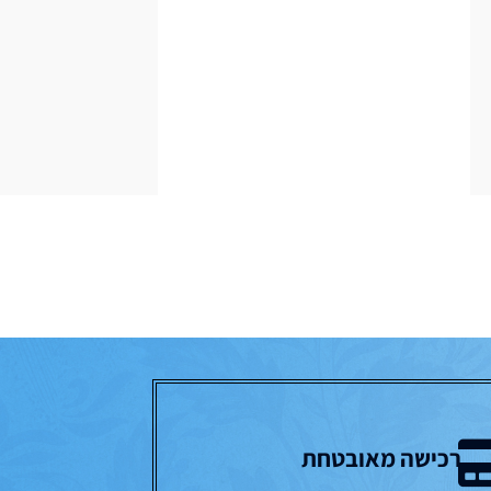
רכישה מאובטחת