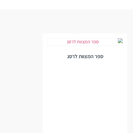
ספר המצוות לרסג