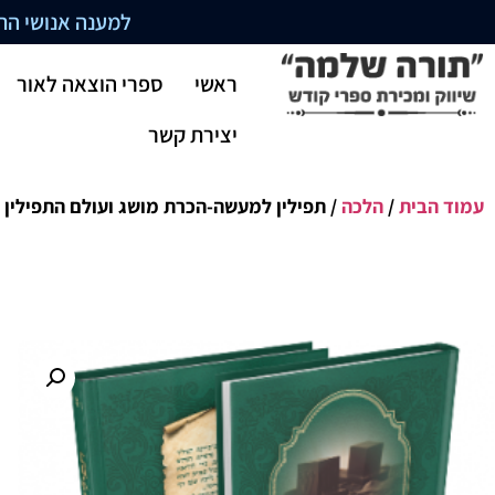
למענה אנושי התקשרו בשעו
ראשי
ספרי הוצאה לאור
יצירת קשר
עמוד הבית
/
הלכה
/ תפילין למעשה-הכרת מושג ועולם התפילין