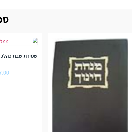
ספר
שמירת שבת כהלכת
7.00