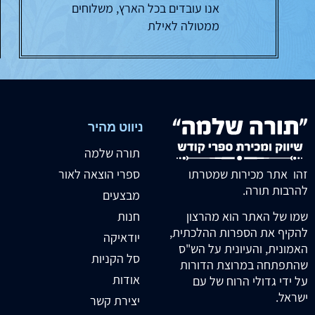
אנו עובדים בכל הארץ, משלוחים
ממטולה לאילת
ניווט מהיר
תורה שלמה
זהו אתר מכירות שמטרתו
ספרי הוצאה לאור
להרבות תורה.
מבצעים
חנות
שמו של האתר הוא מהרצון
להקיף את הספרות ההלכתית,
יודאיקה
האמונית, והעיונית על הש"ס
סל הקניות
שהתפתחה במרוצת הדורות
אודות
על ידי גדולי הרוח של עם
ישראל.
יצירת קשר