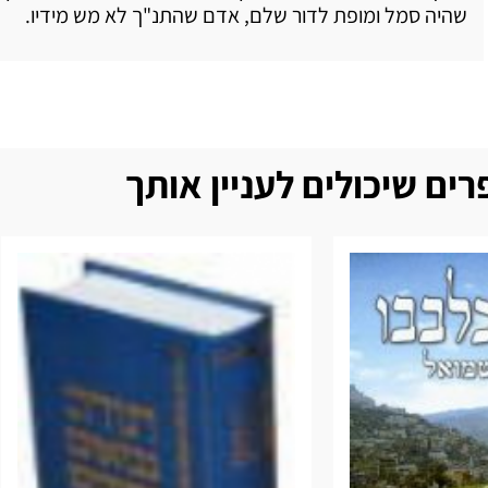
שהיה סמל ומופת לדור שלם, אדם שהתנ"ך לא מש מידיו.
ים שיכולים לעניין אותך