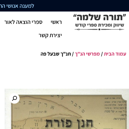
למענה אנושי התקשרו בשעו
ראשי
ספרי הוצאה לאור
יצירת קשר
עמוד הבית
/
מפרשי הנ"ך
/ תנ"ך שבעל פה