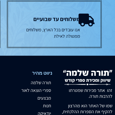
משלוחים עד שבועיים
אנו עובדים בכל הארץ, משלוחים
ממטולה לאילת
ניווט מהיר
תורה שלמה
זהו אתר מכירות שמטרתו
ספרי הוצאה לאור
להרבות תורה.
מבצעים
חנות
שמו של האתר הוא מהרצון
להקיף את הספרות ההלכתית,
יודאיקה