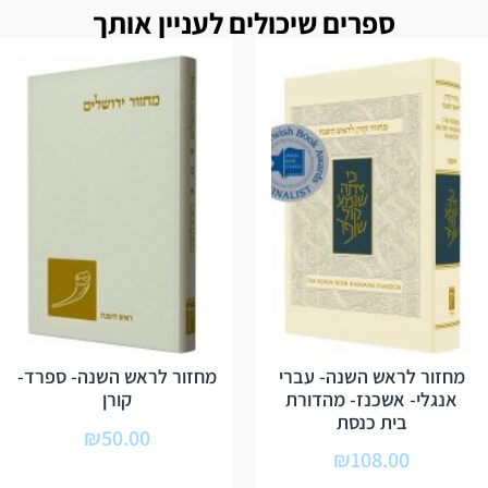
ספרים שיכולים לעניין אותך
מחזור לראש השנה- עברי
מחזור לראש השנה- ספרד-
אנגלי- אשכנז- מהדורת
קורן
בית כנסת
₪
50.00
₪
108.00