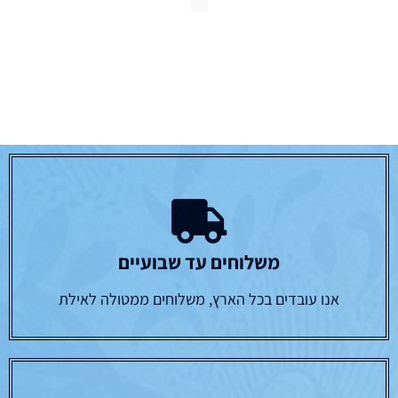
משלוחים עד שבועיים
אנו עובדים בכל הארץ, משלוחים ממטולה לאילת