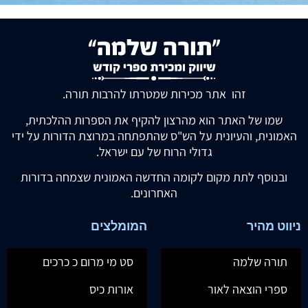
זהו אתר מכירות שמטרתו להרבות תורה.
שמו של האתר הוא מהרצון להקיף את הספרות ההלכתית,
האמונית, והעיונית על הש"ס שהתפתחה במרוצת הדורות על ידי
גדולי הרוח של עם ישראל.
ובנוסף לתת מקום לקומה החדשה האמונית שצמחה בדורות
האחרונים.
ניווט מהיר
המומלצים
תורה שלמה
סט מי מרום כ כרכים
ספרי הוצאה לאור
אורות כיס