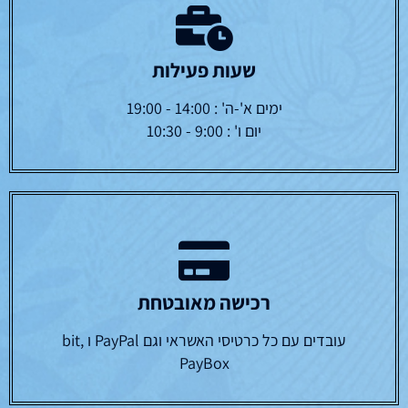
שעות פעילות
ימים א'-ה' : 14:00 - 19:00
יום ו' : 9:00 - 10:30
רכישה מאובטחת
עובדים עם כל כרטיסי האשראי וגם PayPal ו bit,
PayBox