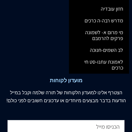
חזון עובדיה
מדרש רבה-ה כרכים
מי מרום א- לשמונה
פרקים להרמבם
לב השמים-חנוכה
לאמונת עתנו-סט חי
כרכים
מועדון לקוחות
הצטרף
אלינו
למועדון הלקוחות של תורה שלמה וקבל במייל
הודעות בדבר מבצעים מיוחדים או עדכונים חשובים לפני כולם!