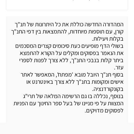
המהדורה החדשה כוללת את כל היתרונות של תנ"ך
קורן, עם תוספות מיוחדות, להתמצאות בין דפי התנ"ך
בקלות ויעילות.
בשולי הדף מופיעים כעת סיכומים קצרים המסכמים
את הנאמר בפסוקים ומקלים על הקורא להתמצא
ביתר קלות בנבכי התנ"ך, ללא צורך לפנות לספרי
עזר.
בסוף תנ"ך היובל מובא 'מפתח', המאפשר לאתר
אישים ומקומות בתנ"ך ללא צורך באינטרנט או
בקונקורדנציה.
בנוסף, נכללה בו גם הרשימה המלאה של תרי"ג
המצוות על פי מניינו של בעל ספר החינוך עם הפניות
לפסוקים מדויקים.