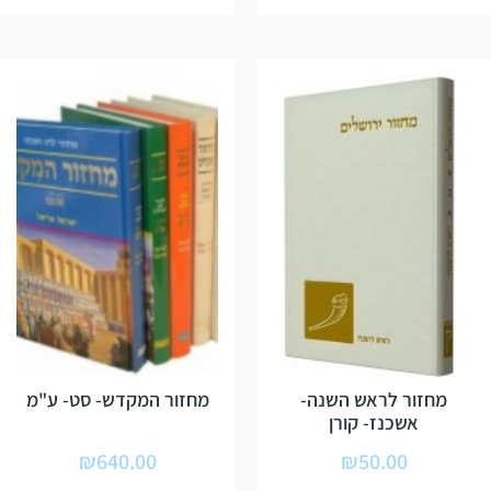
מחזור לראש השנה-
מחזור המקדש- סט- ע"מ
אשכנז- קורן
₪
640.00
₪
50.00