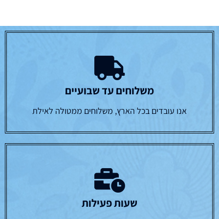
משלוחים עד שבועיים
אנו עובדים בכל הארץ, משלוחים ממטולה לאילת
שעות פעילות