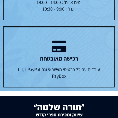
ימים א'-ה' : 14:00 - 19:00
יום ו' : 9:00 - 10:30
רכישה מאובטחת
עובדים עם כל כרטיסי האשראי וגם PayPal ו bit,
PayBox