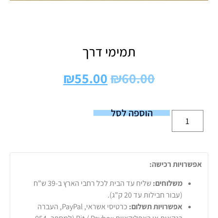
תמימי דרך
₪
55.00
₪
60.00
הוספה לסל
אפשרויות רכישה:
משלוחים:
שליח עד הבית לכל רחבי הארץ ב-39 ש"ח
(עבור חבילות עד 20 ק"ג).
אפשרויות תשלום:
כרטיסי אשראי, PayPal, העברה