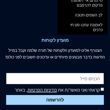
מי מרום א- לשמונה
פרקים להרמבם
לב השמים-חנוכה
לאמונת עתנו-סט חי
כרכים
מועדון לקוחות
הצטרף
אלינו
למועדון הלקוחות של תורה שלמה וקבל במייל
הודעות בדבר מבצעים מיוחדים או עדכונים חשובים לפני כולם!
קראתי ואני מאשר/ת את
מדיניות הפרטיות
, באתר
להרשמה