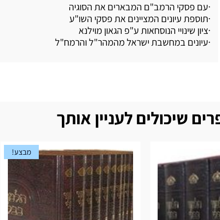
·עם פסקי הרמב"ם המבארים את הסוגיה
·תוספת עיונים המציינים את פסקי השו"ע
·ציון שינויי הנוסחאות ע"פ הגאון מוילנא
·עיונים במחשבת ישראל מהמהר"ל והרמח"ל
ים שיכולים לעניין אותך
מבצע!