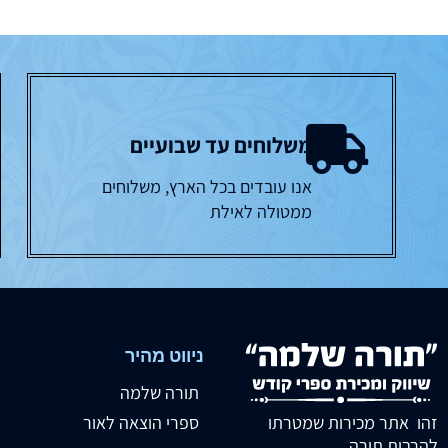
משלוחים עד שבועיים
אנו עובדים בכל הארץ, משלוחים
ממטולה לאילת
ניווט מהיר
תורה שלמה
זהו אתר מכירות שמטרתו
ספרי הוצאה לאור
להרבות תורה.