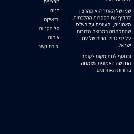
מבצעים
חנות
שמו של האתר הוא מהרצון
להקיף את הספרות ההלכתית,
יודאיקה
האמונית, והעיונית על הש"ס
סל הקניות
שהתפתחה במרוצת הדורות
אודות
על ידי גדולי הרוח של עם
ישראל.
יצירת קשר
ובנוסף לתת מקום לקומה
החדשה האמונית שצמחה
בדורות האחרונים.