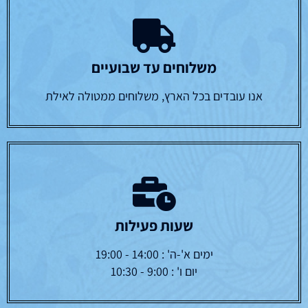
משלוחים עד שבועיים
אנו עובדים בכל הארץ, משלוחים ממטולה לאילת
שעות פעילות
ימים א'-ה' : 14:00 - 19:00
יום ו' : 9:00 - 10:30