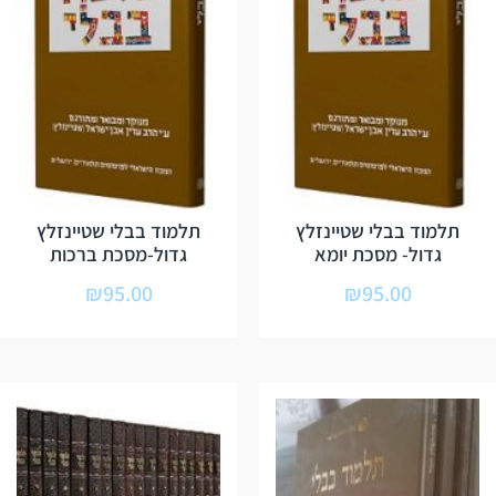
תלמוד בבלי שטיינזלץ
תלמוד בבלי שטיינזלץ
גדול- מסכת יומא
גדול-מסכת ברכות
₪
95.00
₪
95.00