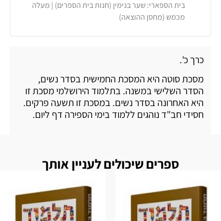
בית הספארי: שער בנימין (חנות בית הספרים) | מעלה
מכמש (מחסן ההוצאה)
כרך כ'.
מסכת סוטה היא המסכת החמישית בסדר נשים,
הסדר השלישי במשנה. בתלמוד הירושלמי מסכת זו
היא האחרונה בסדר נשים. במסכת זו תשעה פרקים.
חסידי חב"ד נוהגים ללמוד בימי הספירה דף ליום.
ספרים שיכולים לעניין אותך