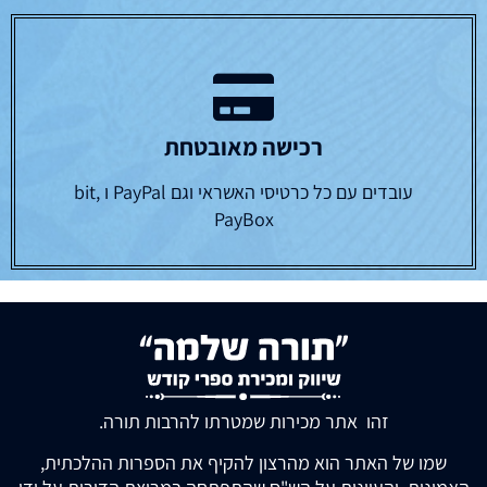
רכישה מאובטחת
עובדים עם כל כרטיסי האשראי וגם PayPal ו bit,
PayBox
זהו אתר מכירות שמטרתו להרבות תורה.
שמו של האתר הוא מהרצון להקיף את הספרות ההלכתית,