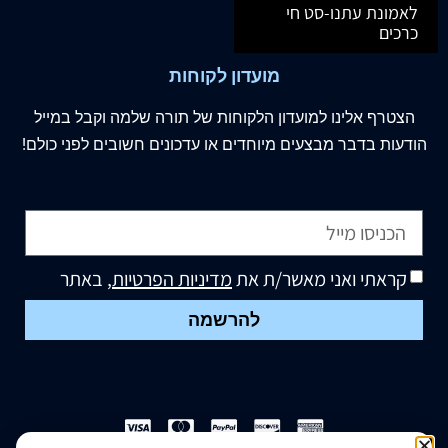
לאמונת עתנו-סט חי
כרכים
מועדון לקוחות
הצטרף
אלינו
למועדון הלקוחות של תורה שלמה וקבל במייל
הודעות בדבר מבצעים מיוחדים או עדכונים חשובים לפני כולם!
קראתי ואני מאשר/ת את
מדיניות הפרטיות
, באתר
להרשמה