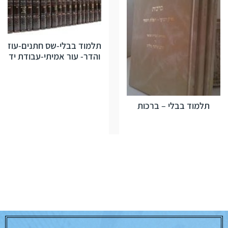
תלמוד בבלי-שס חתנים-עוז
והדר- עור אמיתי-עבודת יד
תלמוד בבלי – ברכות