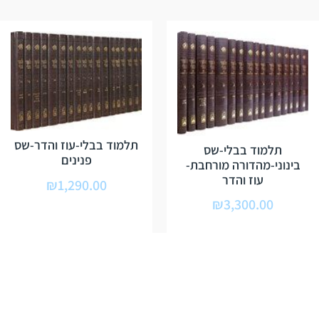
תלמוד בבלי-עוז והדר-שס
תלמוד בבלי-שס
פנינים
בינוני-מהדורה מורחבת-
עוז והדר
₪
1,290.00
₪
3,300.00