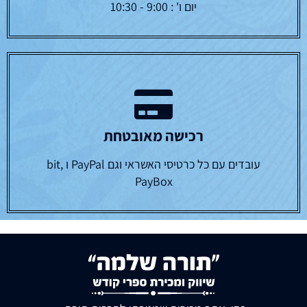
יום ו' : 9:00 - 10:30
רכישה מאובטחת
עובדים עם כל כרטיסי האשראי וגם PayPal ו bit,
PayBox