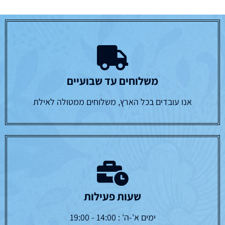
משלוחים עד שבועיים
אנו עובדים בכל הארץ, משלוחים ממטולה לאילת
שעות פעילות
ימים א'-ה' : 14:00 - 19:00