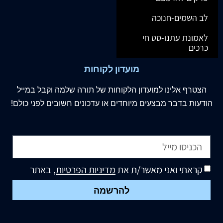
לב השמים-חנוכה
לאמונת עתנו-סט חי
כרכים
מועדון לקוחות
הצטרף
אלינו
למועדון הלקוחות של תורה שלמה וקבל במייל
הודעות בדבר מבצעים מיוחדים או עדכונים חשובים לפני כולם!
קראתי ואני מאשר/ת את
מדיניות הפרטיות
, באתר
להרשמה