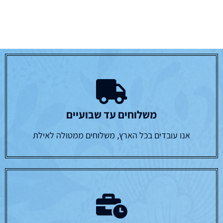
משלוחים עד שבועיים
אנו עובדים בכל הארץ, משלוחים ממטולה לאילת