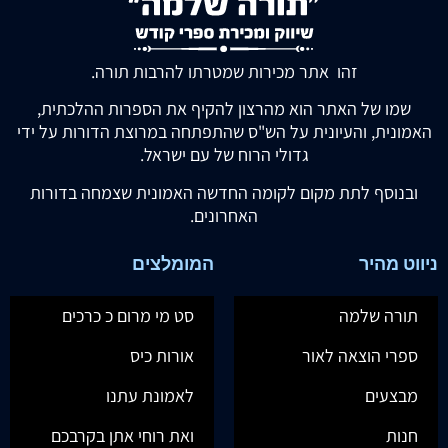
זהו אתר מכירות שמטרתו להרבות תורה.
שמו של האתר הוא מהרצון להקיף את הספרות ההלכתית,
האמונית, והעיונית על הש"ס שהתפתחה במרוצת הדורות על ידי
גדולי הרוח של עם ישראל.
ובנוסף לתת מקום לקומה החדשה האמונית שצמחה בדורות
האחרונים.
ניווט מהיר
המומלצים
תורה שלמה
סט מי מרום כ כרכים
ספרי הוצאה לאור
אורות כיס
מבצעים
לאמונת עתנו
חנות
ואת רוחי אתן בקרבכם