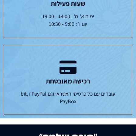
שעות פעילות
ימים א'-ה' : 14:00 - 19:00
יום ו' : 9:00 - 10:30
רכישה מאובטחת
עובדים עם כל כרטיסי האשראי וגם PayPal ו bit,
PayBox