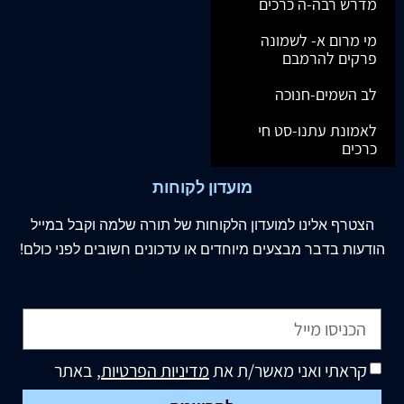
מדרש רבה-ה כרכים
מי מרום א- לשמונה
פרקים להרמבם
לב השמים-חנוכה
לאמונת עתנו-סט חי
כרכים
מועדון לקוחות
הצטרף
אלינו
למועדון הלקוחות של תורה שלמה וקבל במייל
הודעות בדבר מבצעים מיוחדים או עדכונים חשובים לפני כולם!
קראתי ואני מאשר/ת את
מדיניות הפרטיות
, באתר