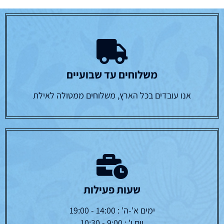
משלוחים עד שבועיים
אנו עובדים בכל הארץ, משלוחים ממטולה לאילת
שעות פעילות
ימים א'-ה' : 14:00 - 19:00
יום ו' : 9:00 - 10:30