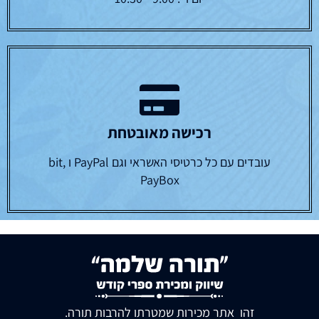
רכישה מאובטחת
עובדים עם כל כרטיסי האשראי וגם PayPal ו bit,
PayBox
זהו אתר מכירות שמטרתו להרבות תורה.