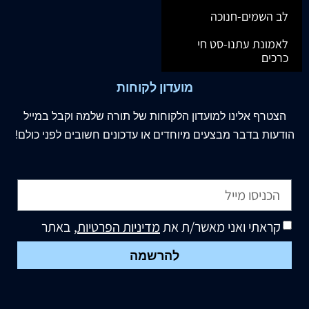
לב השמים-חנוכה
לאמונת עתנו-סט חי
כרכים
מועדון לקוחות
הצטרף
אלינו
למועדון הלקוחות של תורה שלמה וקבל במייל
הודעות בדבר מבצעים מיוחדים או עדכונים חשובים לפני כולם!
קראתי ואני מאשר/ת את
מדיניות הפרטיות
, באתר
להרשמה