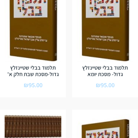
תלמוד בבלי שטיינזלץ
תלמוד בבלי שטיינזלץ
גדול- מסכת יומא
גדול-מסכת שבת חלק א'
₪
95.00
₪
95.00