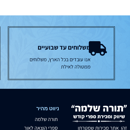
משלוחים עד שבועיים
אנו עובדים בכל הארץ, משלוחים
ממטולה לאילת
ניווט מהיר
תורה שלמה
זהו אתר מכירות שמטרתו
ספרי הוצאה לאור