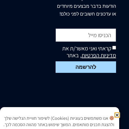
הודעות בדבר מבצעים מיוחדים
או עדכונים חשובים לפני כולם!
קראתי ואני מאשר/ת את
מדיניות הפרטיות
, באתר
להרשמה
אנו משתמשים בעוגיות (Cookies) לשיפור חוויית הגלישה שלך
ולהצגת תכנים מותאמים. המשך שימוש באתר מהווה הסכמה לכך.