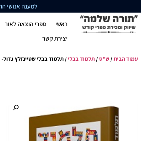
למענה אנושי התקשרו בשעו
ראשי
ספרי הוצאה לאור
יצירת קשר
עמוד הבית
/
ש"ס
/
תלמוד בבלי
/ תלמוד בבלי שטיינזלץ גדול-