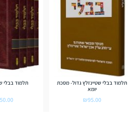
תלמוד בבלי שטיינזלץ גדול- מסכת
תלמוד בבלי שט
יומא
50.00
₪
95.00