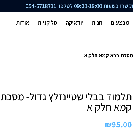
ת 09:00-19:00 לטלפון
054-6718711
מבצעים
חנות
יודאיקה
סל קניות
אודות
 מסכת בבא קמא חלק א
תלמוד בבלי שטיינזלץ גדול- מסכת
קמא חלק א
₪
95.00