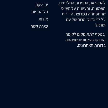
להקיף את הספרות ההלכתית,
יודאיקה
האמונית, והעיונית על הש"ס
סל הקניות
שהתפתחה במרוצת הדורות
אודות
על ידי גדולי הרוח של עם
ישראל.
יצירת קשר
ובנוסף לתת מקום לקומה
החדשה האמונית שצמחה
בדורות האחרונים.