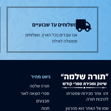
משלוחים עד שבועיים
אנו עובדים בכל הארץ, משלוחים
ממטולה לאילת
ניווט מהיר
תורה שלמה
זהו אתר מכירות שמטרתו
ספרי הוצאה לאור
להרבות תורה.
מבצעים
חנות
שמו של האתר הוא מהרצון