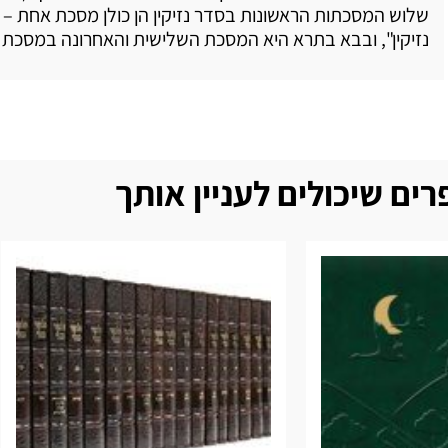
שלוש המסכתות הראשונות בסדר נזיקין הן כולן מסכת אחת –
נזיקין", ובבא בתרא היא המסכת השלישית והאחרונה במסכת ז
ים שיכולים לעניין אותך