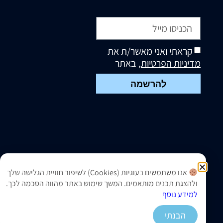
קראתי ואני מאשר/ת את
מדיניות הפרטיות
, באתר
להרשמה
אנו משתמשים בעוגיות (Cookies) לשיפור חוויית הגלישה שלך
ולהצגת תכנים מותאמים. המשך שימוש באתר מהווה הסכמה לכך.
למידע נוסף
הבנתי