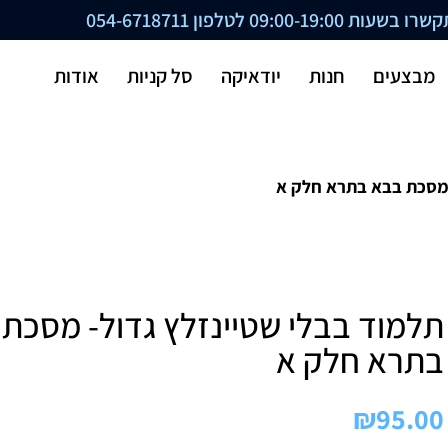
ת 09:00-19:00 לטלפון
054-6718711
מבצעים
חנות
יודאיקה
סל קניות
אודות
 מסכת בבא בתרא חלק א
תלמוד בבלי שטיינזלץ גדול- מסכת
בתרא חלק א
₪
95.00