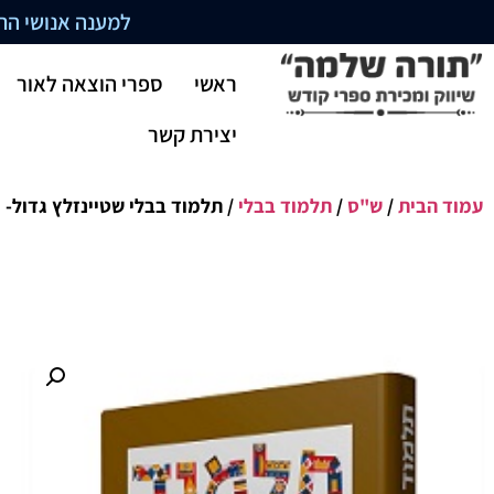
למענה אנושי התקשרו בשעו
ראשי
ספרי הוצאה לאור
יצירת קשר
עמוד הבית
/
ש"ס
/
תלמוד בבלי
/ תלמוד בבלי שטיינזלץ גדול-