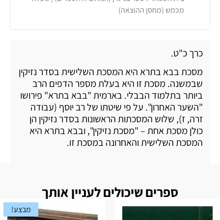
מכמש (מחסן ההוצאה)
כרך כ"ט.
מסכת בבא בתרא היא המסכת השלישית בסדר נזיקין
שבמשנה. מסכת זו היא בעלת מספר הדפים הרב
ביותר בתלמוד הבבלי. בארמית "בבא בתרא" פירושו
"השער האחרון". על פי שיטתו של רב יוסף (עבודה
זרה, ז), שלוש המסכתות הראשונות בסדר נזיקין הן
כולן מסכת אחת – "מסכת נזיקין", ובבא בתרא היא
המסכת השלישית והאחרונה במסכת זו.
ספרים שיכולים לעניין אותך
מבצע!