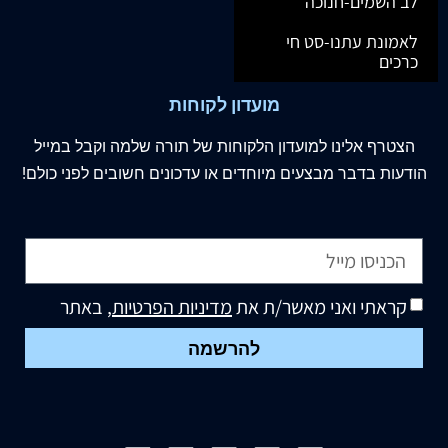
לב השמים-חנוכה
לאמונת עתנו-סט חי
כרכים
מועדון לקוחות
הצטרף
אלינו
למועדון הלקוחות של תורה שלמה וקבל במייל
הודעות בדבר מבצעים מיוחדים או עדכונים חשובים לפני כולם!
קראתי ואני מאשר/ת את
מדיניות הפרטיות
, באתר
להרשמה