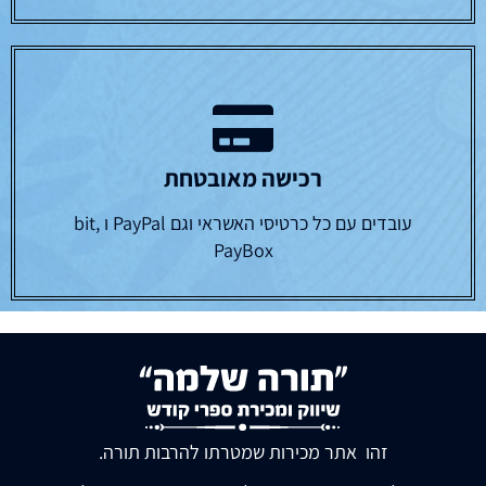
רכישה מאובטחת
עובדים עם כל כרטיסי האשראי וגם PayPal ו bit,
PayBox
זהו אתר מכירות שמטרתו להרבות תורה.