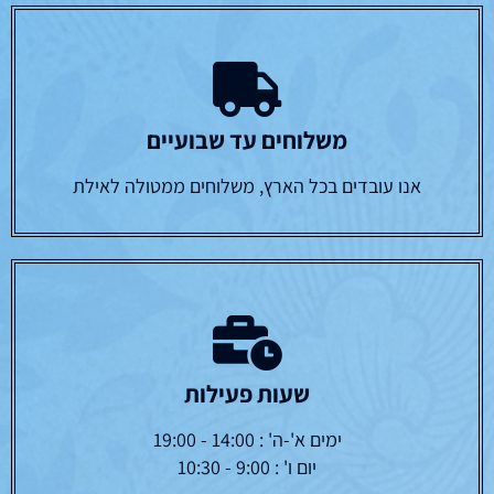
משלוחים עד שבועיים
אנו עובדים בכל הארץ, משלוחים ממטולה לאילת
שעות פעילות
ימים א'-ה' : 14:00 - 19:00
יום ו' : 9:00 - 10:30