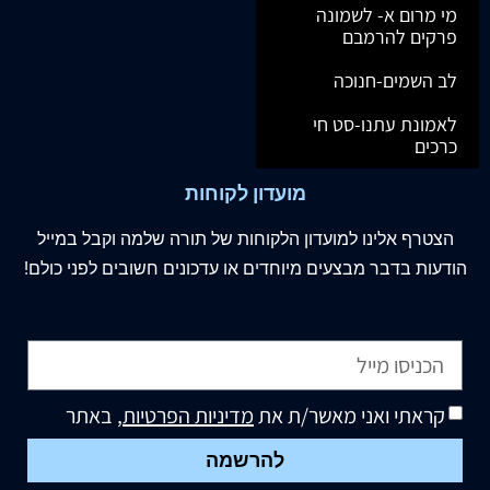
מי מרום א- לשמונה
פרקים להרמבם
לב השמים-חנוכה
לאמונת עתנו-סט חי
כרכים
מועדון לקוחות
הצטרף
אלינו
למועדון הלקוחות של תורה שלמה וקבל במייל
הודעות בדבר מבצעים מיוחדים או עדכונים חשובים לפני כולם!
קראתי ואני מאשר/ת את
מדיניות הפרטיות
, באתר
להרשמה