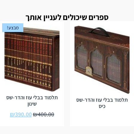
ספרים שיכולים לעניין אותך
מבצע!
תלמוד בבלי עוז והדר-שס
תלמוד בבלי עוז והדר-שס
שינון
כיס
₪
390.00
₪
400.00