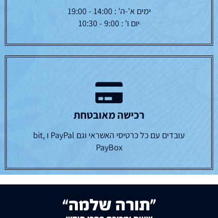
ימים א'-ה' : 14:00 - 19:00
יום ו' : 9:00 - 10:30
רכישה מאובטחת
עובדים עם כל כרטיסי האשראי וגם PayPal ו bit,
PayBox