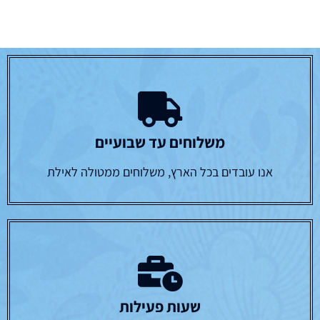
משלוחים עד שבועיים
אנו עובדים בכל הארץ, משלוחים ממטולה לאילת
שעות פעילות