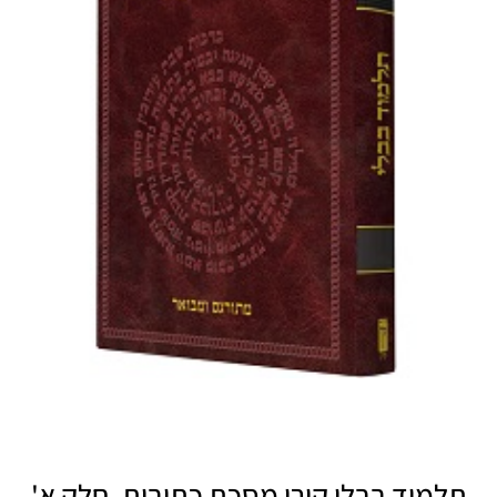
תלמוד בבלי קורן מסכת כתובות, חלק א'