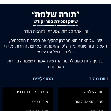
זהו אתר מכירות שמטרתו להרבות תורה.
שמו של האתר הוא מהרצון להקיף את הספרות ההלכתית,
האמונית, והעיונית על הש"ס שהתפתחה במרוצת הדורות על ידי
גדולי הרוח של עם ישראל.
ובנוסף לתת מקום לקומה החדשה האמונית שצמחה בדורות
האחרונים.
ניווט מהיר
המומלצים
תורה שלמה
סט מי מרום כ כרכים
ספרי הוצאה לאור
אורות כיס