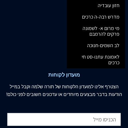
חזון עובדיה
מדרש רבה-ה כרכים
מי מרום א- לשמונה
פרקים להרמבם
לב השמים-חנוכה
לאמונת עתנו-סט חי
כרכים
מועדון לקוחות
הצטרף
אלינו
למועדון הלקוחות של תורה שלמה וקבל במייל
הודעות בדבר מבצעים מיוחדים או עדכונים חשובים לפני כולם!