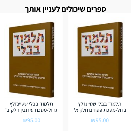
ספרים שיכולים לעניין אותך
תלמוד בבלי שטיינזלץ
תלמוד בבלי שטיינזלץ
גדול-מסכת פסחים חלק א'
גדול-מסכת עירובין חלק ב'
₪
95.00
₪
95.00