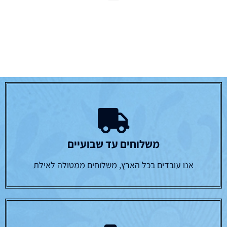
משלוחים עד שבועיים
אנו עובדים בכל הארץ, משלוחים ממטולה לאילת