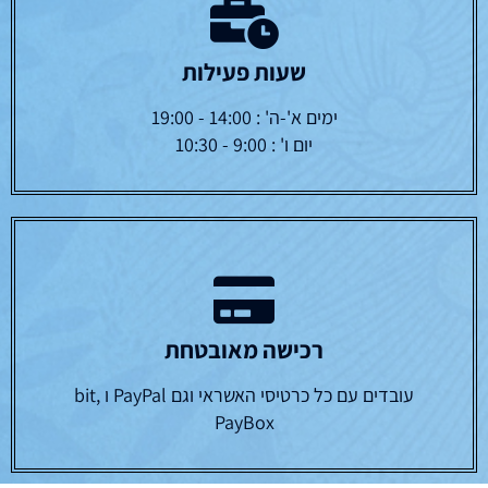
שעות פעילות
ימים א'-ה' : 14:00 - 19:00
יום ו' : 9:00 - 10:30
רכישה מאובטחת
עובדים עם כל כרטיסי האשראי וגם PayPal ו bit,
PayBox