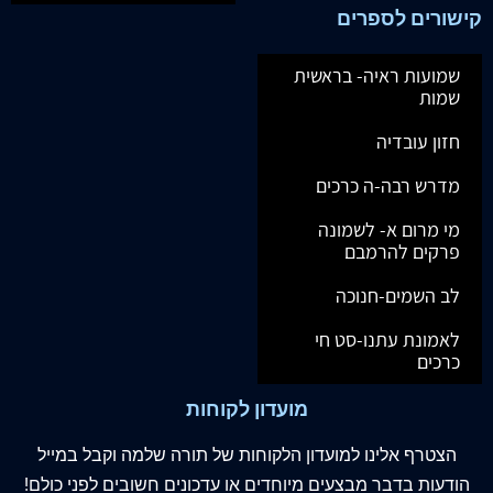
קישורים לספרים
שמועות ראיה- בראשית
שמות
חזון עובדיה
מדרש רבה-ה כרכים
מי מרום א- לשמונה
פרקים להרמבם
לב השמים-חנוכה
לאמונת עתנו-סט חי
כרכים
מועדון לקוחות
הצטרף
אלינו
למועדון הלקוחות של תורה שלמה וקבל במייל
הודעות בדבר מבצעים מיוחדים או עדכונים חשובים לפני כולם!