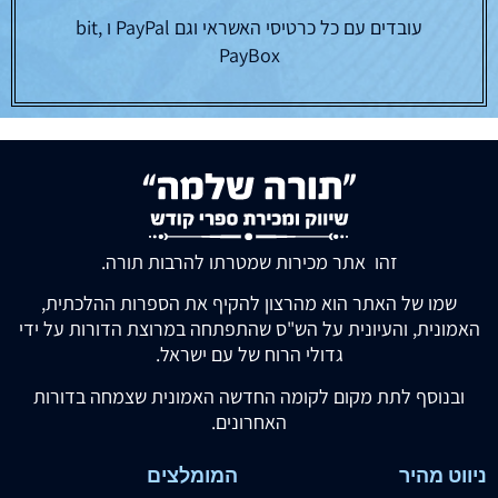
עובדים עם כל כרטיסי האשראי וגם PayPal ו bit,
PayBox
זהו אתר מכירות שמטרתו להרבות תורה.
שמו של האתר הוא מהרצון להקיף את הספרות ההלכתית,
האמונית, והעיונית על הש"ס שהתפתחה במרוצת הדורות על ידי
גדולי הרוח של עם ישראל.
ובנוסף לתת מקום לקומה החדשה האמונית שצמחה בדורות
האחרונים.
ניווט מהיר
המומלצים