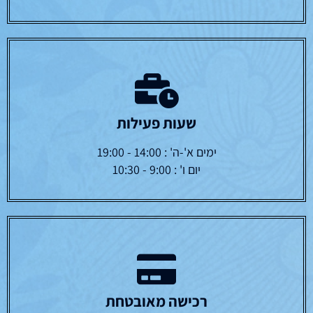
שעות פעילות
ימים א'-ה' : 14:00 - 19:00
יום ו' : 9:00 - 10:30
רכישה מאובטחת