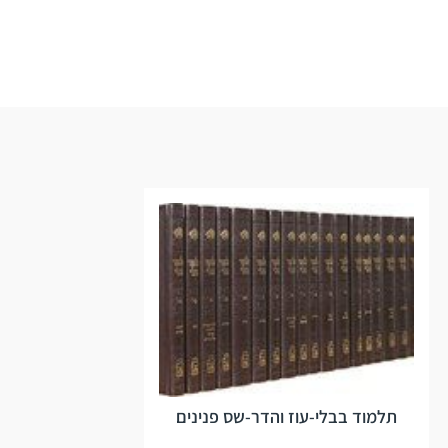
תלמוד בבלי-עוז והדר-שס פנינים