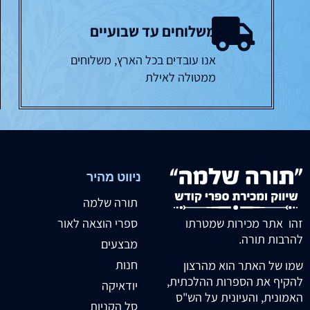
משלוחים עד שבועיים
אנו עובדים בכל הארץ, משלוחים
ממטולה לאילת
ניווט מהיר
תורה שלמה
זהו אתר מכירות שמטרתו
ספרי הוצאה לאור
להרבות תורה.
מבצעים
חנות
שמו של האתר הוא מהרצון
להקיף את הספרות ההלכתית,
יודאיקה
האמונית, והעיונית על הש"ס
סל הקניות