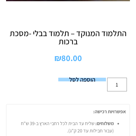
התלמוד המנוקד – תלמוד בבלי -מסכת
ברכות
₪
80.00
הוספה לסל
אפשרויות רכישה:
משלוחים:
שליח עד הבית לכל רחבי הארץ ב-39 ש"ח
(עבור חבילות עד 20 ק"ג).