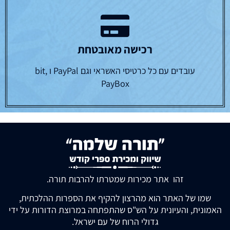
רכישה מאובטחת
עובדים עם כל כרטיסי האשראי וגם PayPal ו bit,
PayBox
זהו אתר מכירות שמטרתו להרבות תורה.
שמו של האתר הוא מהרצון להקיף את הספרות ההלכתית,
האמונית, והעיונית על הש"ס שהתפתחה במרוצת הדורות על ידי
גדולי הרוח של עם ישראל.