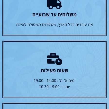
משלוחים עד שבועיים
אנו עובדים בכל הארץ, משלוחים ממטולה לאילת
שעות פעילות
ימים א'-ה' : 14:00 - 19:00
יום ו' : 9:00 - 10:30