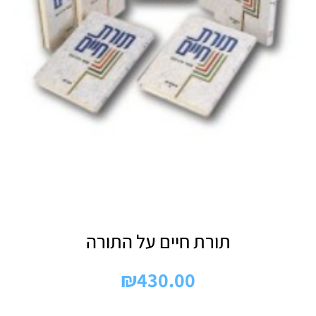
תורת חיים על התורה
₪
430.00