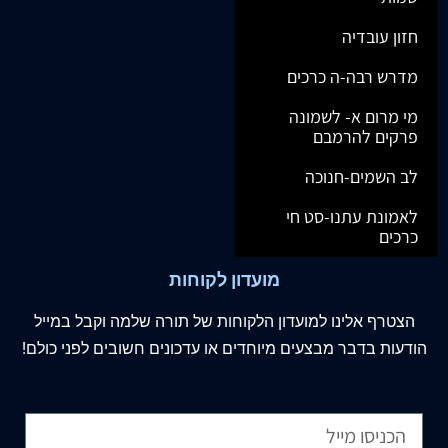
חזון עובדיה
מדרש רבה-ה כרכים
מי מרום א- לשמונה
פרקים להרמבם
לב השמים-חנוכה
לאמונת עתנו-סט חי
כרכים
מועדון לקוחות
הצטרף
אלינו
למועדון הלקוחות של תורה שלמה וקבל במייל
הודעות בדבר מבצעים מיוחדים או עדכונים חשובים לפני כולם!