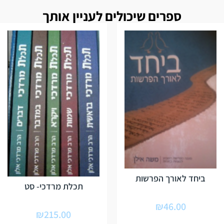
ספרים שיכולים לעניין אותך
ביחד לאורך הפרשות
תכלת מרדכי- סט
₪
46.00
₪
215.00