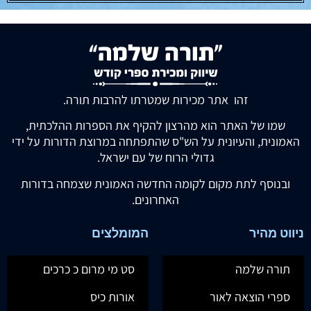
זהו אתר מכירות שמטרתו להרבות תורה.
שמו של האתר הוא מהרצון להקיף את הספרות ההלכתית,
האמונית, והעיונית על הש"ס שהתפתחה במרוצת הדורות על ידי
גדולי הרוח של עם ישראל.
ובנוסף לתת מקום לקומה החדשה האמונית שצמחה בדורות
האחרונים.
ניווט מהיר
המומלצים
תורה שלמה
סט מי מרום כ כרכים
ספרי הוצאה לאור
אורות כיס