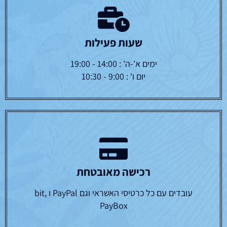
שעות פעילות
ימים א'-ה' : 14:00 - 19:00
יום ו' : 9:00 - 10:30
רכישה מאובטחת
עובדים עם כל כרטיסי האשראי וגם PayPal ו bit,
PayBox