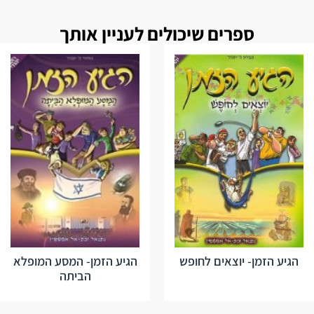
ספרים שיכולים לעניין אותך
הגיע הזמן- יוצאים לחופש
הגיע הזמן- המסע המופלא
הביתה