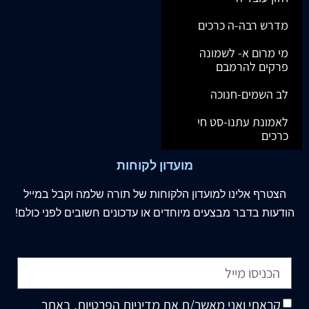
מדרש רבה-ה כרכים
מי מרום א- לשמונה
פרקים להרמבם
לב השמים-חנוכה
לאמונת עתנו-סט חי
כרכים
מועדון לקוחות
הצטרף
אלינו
למועדון הלקוחות של תורה שלמה וקבל במייל
הודעות בדבר מבצעים מיוחדים או עדכונים חשובים לפני כולם!
קראתי ואני מאשר/ת את
מדיניות הפרטיות
, באתר