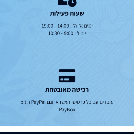
שעות פעילות
ימים א'-ה' : 14:00 - 19:00
יום ו' : 9:00 - 10:30
רכישה מאובטחת
עובדים עם כל כרטיסי האשראי וגם PayPal ו bit,
PayBox