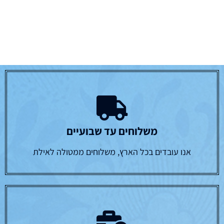
משלוחים עד שבועיים
אנו עובדים בכל הארץ, משלוחים ממטולה לאילת