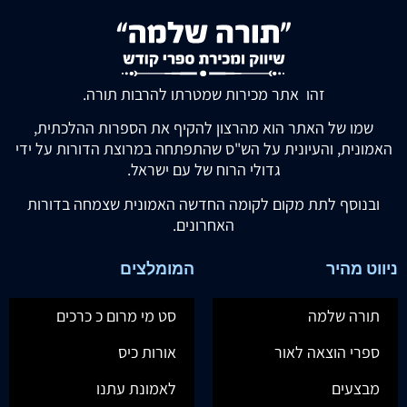
זהו אתר מכירות שמטרתו להרבות תורה.
שמו של האתר הוא מהרצון להקיף את הספרות ההלכתית,
האמונית, והעיונית על הש"ס שהתפתחה במרוצת הדורות על ידי
גדולי הרוח של עם ישראל.
ובנוסף לתת מקום לקומה החדשה האמונית שצמחה בדורות
האחרונים.
ניווט מהיר
המומלצים
תורה שלמה
סט מי מרום כ כרכים
ספרי הוצאה לאור
אורות כיס
מבצעים
לאמונת עתנו