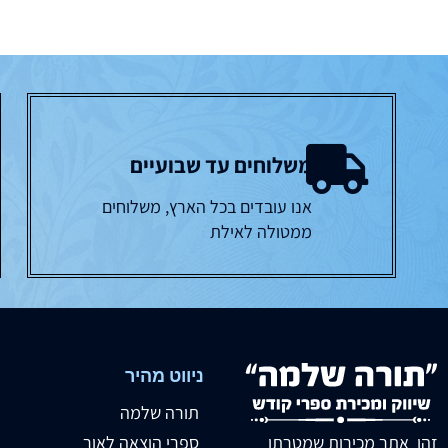
משלוחים עד שבועיים
אנו עובדים בכל הארץ, משלוחים
ממטולה לאילת
ניווט מהיר
תורה שלמה
זהו אתר מכירות שמטרתו
ספרי הוצאה לאור