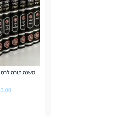
משנה תורה לרמבם
0.00