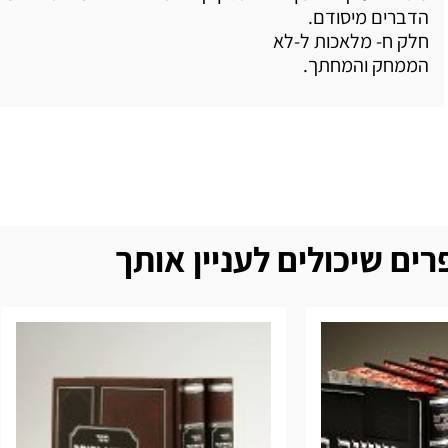
הדברים מיסודם.
חלק ח- מלאכות ל-לא
הממחק והמחתך.
ים שיכולים לעניין אותך