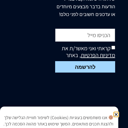
הודעות בדבר מבצעים מיוחדים
או עדכונים חשובים לפני כולם!
קראתי ואני מאשר/ת את
מדיניות הפרטיות
, באתר
להרשמה
אנו משתמשים בעוגיות (Cookies) לשיפור חוויית הגלישה שלך
ולהצגת תכנים מותאמים. המשך שימוש באתר מהווה הסכמה לכך.