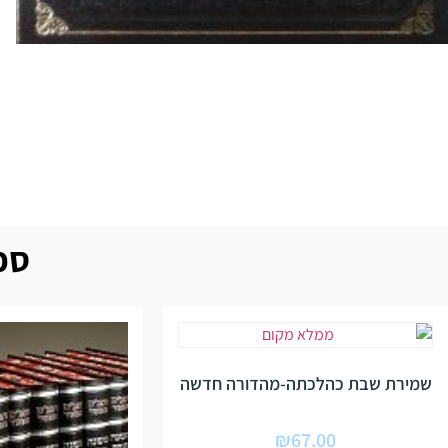
ספר
שמירת שבת כהלכתה-מהדורה חדשה
₪
67.00