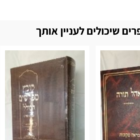
ים שיכולים לעניין אותך