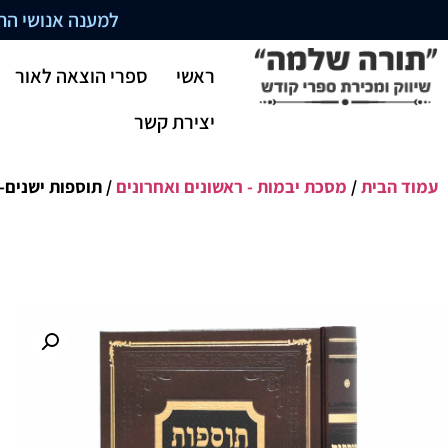
למענה אנושי התקשרו בשעו
ראשי
ספרי הוצאה לאור
יצירת קשר
עמוד הבית
/
מסכת יבמות - ראשונים ואחרונים
/ תוספות ישנים-