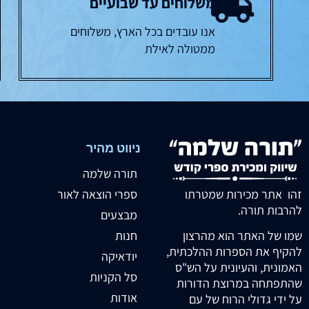
משלוחים עד שבועיים
אנו עובדים בכל הארץ, משלוחים
ממטולה לאילת
ניווט מהיר
תורה שלמה
זהו אתר מכירות שמטרתו
ספרי הוצאה לאור
להרבות תורה.
מבצעים
חנות
שמו של האתר הוא מהרצון
להקיף את הספרות ההלכתית,
יודאיקה
האמונית, והעיונית על הש"ס
סל הקניות
שהתפתחה במרוצת הדורות
אודות
על ידי גדולי הרוח של עם