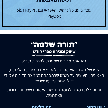
עובדים עם כל כרטיסי האשראי וגם PayPal ו bit,
PayBox
זהו אתר מכירות שמטרתו להרבות תורה.
שמו של האתר הוא מהרצון להקיף את הספרות ההלכתית,
האמונית, והעיונית על הש"ס שהתפתחה במרוצת הדורות על ידי
גדולי הרוח של עם ישראל.
ובנוסף לתת מקום לקומה החדשה האמונית שצמחה בדורות
האחרונים.
ניווט מהיר
המומלצים