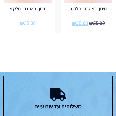
חינוך באהבה- חלק ב
חינוך באהבה- חלק א
₪
55.00
₪
50.00
₪
55.00
משלוחים עד שבועיים