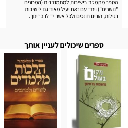
הספר מתמקד בישיבות למתמודדים (המכונים
"נושרים") ויחד עם זאת יעיל מאוד גם לישיבות
רגילות, הורים חונכים ולכל אשר יד לו בחינוך.
ספרים שיכולים לעניין אותך