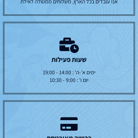
אנו עובדים בכל הארץ, משלוחים ממטולה לאילת
שעות פעילות
ימים א'-ה' : 14:00 - 19:00
יום ו' : 9:00 - 10:30
רכישה מאובטחת