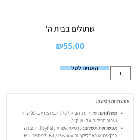
שתולים בבית ה'
₪
55.00
הוספה לסל
אפשרויות רכישה:
משלוחים:
שליח עד הבית לכל רחבי הארץ ב-39 ש"ח
(עבור חבילות עד 20 ק"ג).
אפשרויות תשלום:
כרטיסי אשראי, PayPal, העברה
בנקאית או באפליקציות Bit / Paybox (למספר 054-