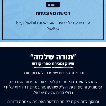
רכישה מאובטחת
עובדים עם כל כרטיסי האשראי וגם PayPal ו bit,
PayBox
זהו אתר מכירות שמטרתו להרבות תורה.
שמו של האתר הוא מהרצון להקיף את הספרות ההלכתית,
האמונית, והעיונית על הש"ס שהתפתחה במרוצת הדורות על ידי
גדולי הרוח של עם ישראל.
ובנוסף לתת מקום לקומה החדשה האמונית שצמחה בדורות