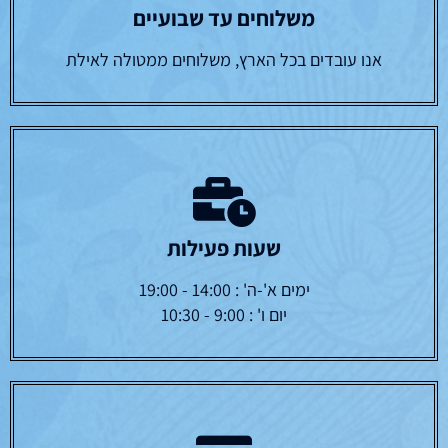
משלוחים עד שבועיים
אנו עובדים בכל הארץ, משלוחים ממטולה לאילת
שעות פעילות
ימים א'-ה' : 14:00 - 19:00
יום ו' : 9:00 - 10:30