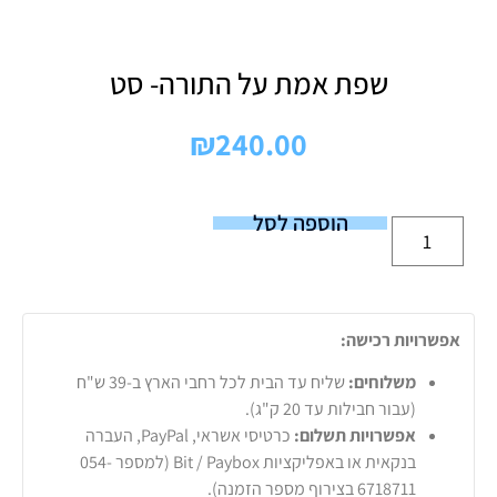
שפת אמת על התורה- סט
₪
240.00
הוספה לסל
אפשרויות רכישה:
משלוחים:
שליח עד הבית לכל רחבי הארץ ב-39 ש"ח
(עבור חבילות עד 20 ק"ג).
אפשרויות תשלום:
כרטיסי אשראי, PayPal, העברה
בנקאית או באפליקציות Bit / Paybox (למספר 054-
6718711 בצירוף מספר הזמנה).