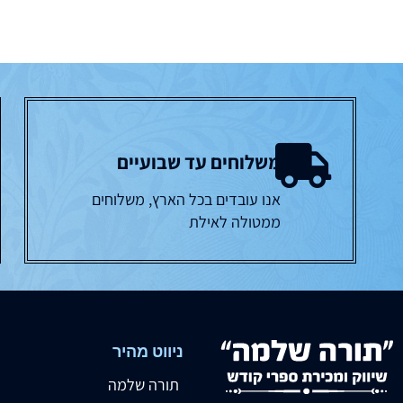
משלוחים עד שבועיים
אנו עובדים בכל הארץ, משלוחים
ממטולה לאילת
ניווט מהיר
תורה שלמה