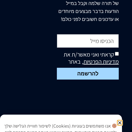
של תורה שלמה וקבל במייל
הודעות בדבר מבצעים מיוחדים
או עדכונים חשובים לפני כולם!
קראתי ואני מאשר/ת את
מדיניות הפרטיות
, באתר
להרשמה
אנו משתמשים בעוגיות (Cookies) לשיפור חוויית הגלישה שלך