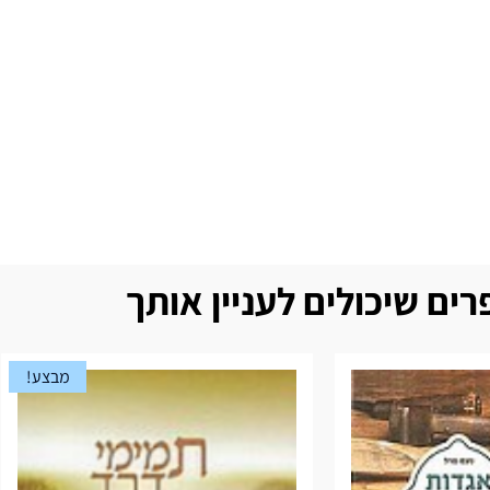
ים שיכולים לעניין אותך
מבצע!