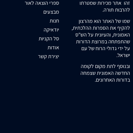
זהו אתר מכירות שמטרתו
ספרי הוצאה לאור
להרבות תורה.
מבצעים
חנות
שמו של האתר הוא מהרצון
להקיף את הספרות ההלכתית,
יודאיקה
האמונית, והעיונית על הש"ס
סל הקניות
שהתפתחה במרוצת הדורות
אודות
על ידי גדולי הרוח של עם
ישראל.
יצירת קשר
ובנוסף לתת מקום לקומה
החדשה האמונית שצמחה
בדורות האחרונים.