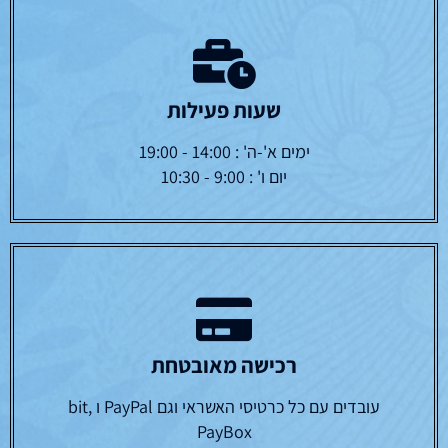
שעות פעילות
ימים א'-ה' : 14:00 - 19:00
יום ו' : 9:00 - 10:30
רכישה מאובטחת
עובדים עם כל כרטיסי האשראי וגם PayPal ו bit,
PayBox