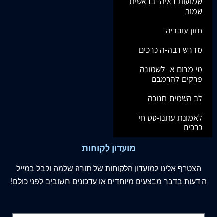
שמועות ראיה- בראשית
שמות
חזון עובדיה
מדרש רבה-ה כרכים
מי מרום א- לשמונה
פרקים להרמבם
לב השמים-חנוכה
לאמונת עתנו-סט חי
כרכים
מועדון לקוחות
הצטרף
אלינו
למועדון הלקוחות של תורה שלמה וקבל במייל
הודעות בדבר מבצעים מיוחדים או עדכונים חשובים לפני כולם!