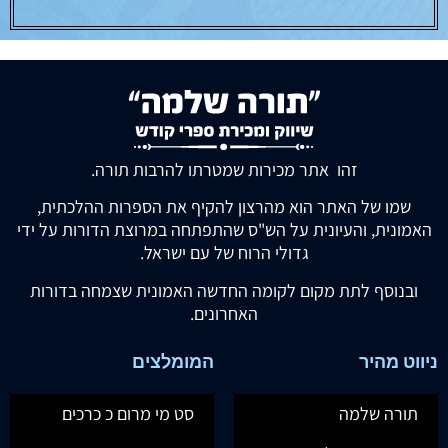
זהו אתר מכירות שמטרתו להרבות תורה.
שמו של האתר הוא מהרצון להקיף את הספרות ההלכתית,
האמונית, והעיונית על הש"ס שהתפתחה במרוצת הדורות על ידי
גדולי הרוח של עם ישראל.
ובנוסף לתת מקום לקומה החדשה האמונית שצמחה בדורות
האחרונים.
ניווט מהיר
המומלצים
תורה שלמה
סט מי מרום כ כרכים