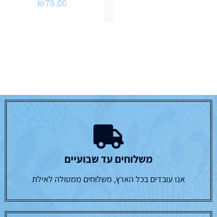
₪
78.00
משלוחים עד שבועיים
אנו עובדים בכל הארץ, משלוחים ממטולה לאילת