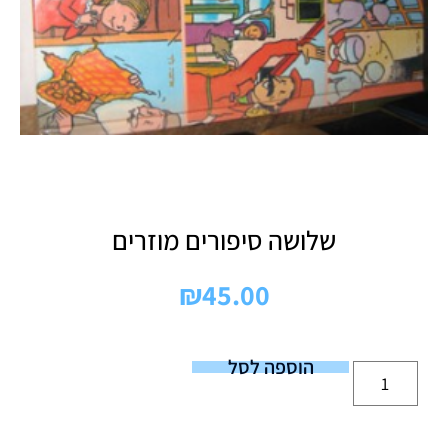
שלושה סיפורים מוזרים
₪
45.00
הוספה לסל