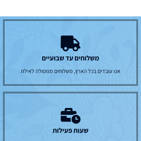
משלוחים עד שבועיים
אנו עובדים בכל הארץ, משלוחים ממטולה לאילת
שעות פעילות