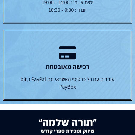
ימים א'-ה' : 14:00 - 19:00
יום ו' : 9:00 - 10:30
רכישה מאובטחת
עובדים עם כל כרטיסי האשראי וגם PayPal ו bit,
PayBox