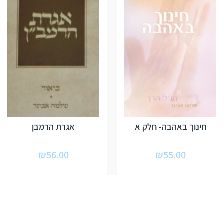
חינוך באהבה- חלק א
אגרת הרמבן
₪
56.00
₪
55.00