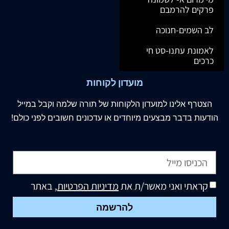
פרקים להרמבם
לב השמים-חנוכה
לאמונת עתנו-סט חי
כרכים
מועדון לקוחות
הצטרף
אלינו
למועדון הלקוחות של תורה שלמה וקבל במייל
הודעות בדבר מבצעים מיוחדים או עדכונים חשובים לפני כולם!
קראתי ואני מאשר/ת את
מדיניות הפרטיות
, באתר
להרשמה