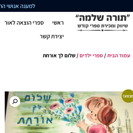
למענה אנושי התקשרו בשעו
ראשי
ספרי הוצאה לאור
יצירת קשר
עמוד הבית
/
ספרי ילדים
/ שלום לך אורחת
בצע!