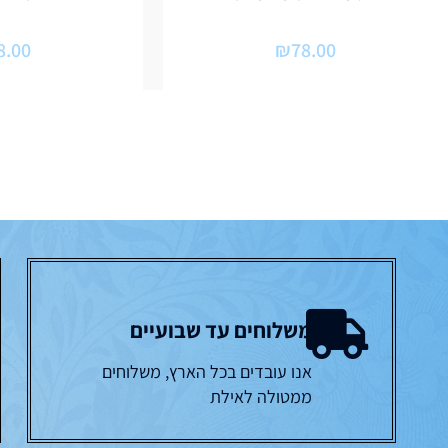
8.00
₪
78.00
משלוחים עד שבועיים
אנו עובדים בכל הארץ, משלוחים
ממטולה לאילת