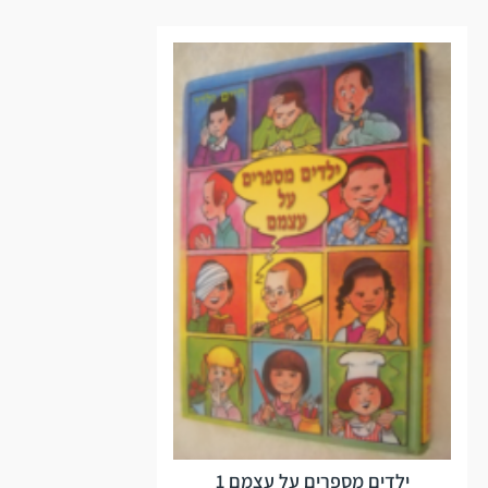
ילדים מספרים על עצמם 1