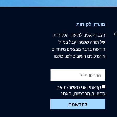
מועדון לקוחות
ת
הצטרף
אלינו
למועדון הלקוחות
של תורה שלמה וקבל במייל
הודעות בדבר מבצעים מיוחדים
או עדכונים חשובים לפני כולם!
קראתי ואני מאשר/ת את
מדיניות הפרטיות
, באתר
להרשמה