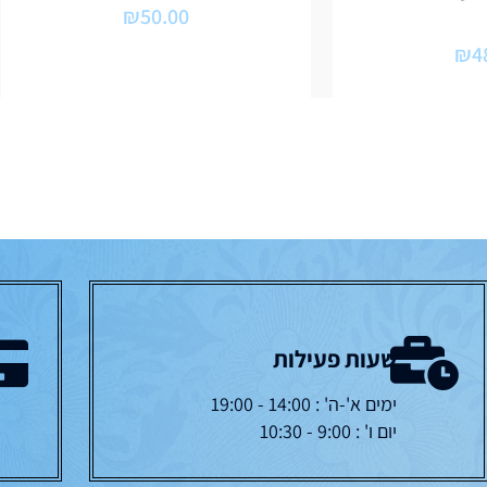
₪
50.00
₪
4
שעות פעילות
ימים א'-ה' : 14:00 - 19:00
יום ו' : 9:00 - 10:30