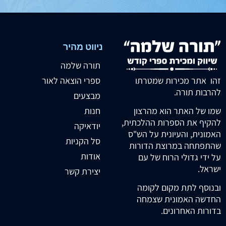
ניווט מהיר
תורה שלמה
זהו אתר מכירות שמטרתו
ספרי הוצאה לאור
להרבות תורה.
מבצעים
חנות
שמו של האתר הוא מהרצון
להקיף את הספרות ההלכתית,
יודאיקה
האמונית, והעיונית על הש"ס
סל הקניות
שהתפתחה במרוצת הדורות
אודות
על ידי גדולי הרוח של עם
ישראל.
יצירת קשר
ובנוסף לתת מקום לקומה
החדשה האמונית שצמחה
בדורות האחרונים.