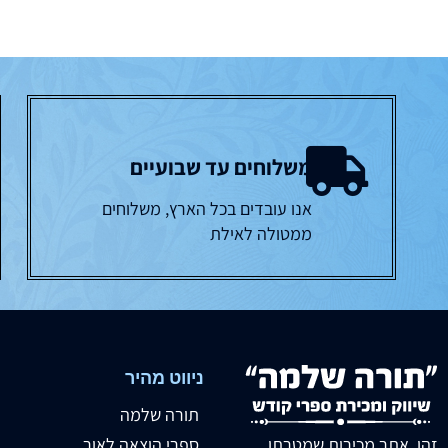
משלוחים עד שבועיים
אנו עובדים בכל הארץ, משלוחים
ממטולה לאילת
ניווט מהיר
תורה שלמה
זהו אתר מכירות שמטרתו
ספרי הוצאה לאור