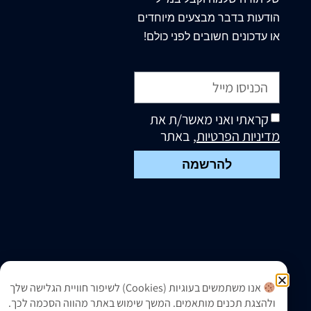
הודעות בדבר מבצעים מיוחדים
או עדכונים חשובים לפני כולם!
קראתי ואני מאשר/ת את
מדיניות הפרטיות
, באתר
להרשמה
אנו משתמשים בעוגיות (Cookies) לשיפור חוויית הגלישה שלך
ולהצגת תכנים מותאמים. המשך שימוש באתר מהווה הסכמה לכך.