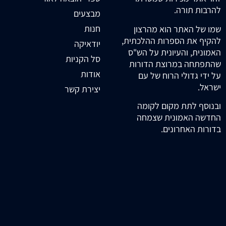
להרבות תורה.
מבצעים
חנות
שמו של האתר הוא מהרצון
להקיף את הספרות ההלכתית,
יודאיקה
האמונית, והעיונית על הש"ס
סל הקניות
שהתפתחה במרוצת הדורות
אודות
על ידי גדולי הרוח של עם
ישראל.
יצירת קשר
ובנוסף לתת מקום לקומה
החדשה האמונית שצמחה
בדורות האחרונים.