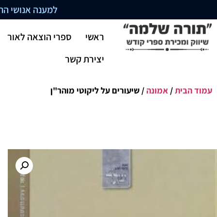
למענה אנושי התקשרו בשעו
ראשי
ספרי הוצאה לאור
יצירת קשר
עמוד הבית
/
אמונה
/ שיעורים על ליקוטי מוהר"ן