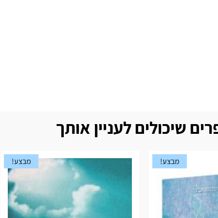
ים שיכולים לעניין אותך
מבצע!
מבצע!