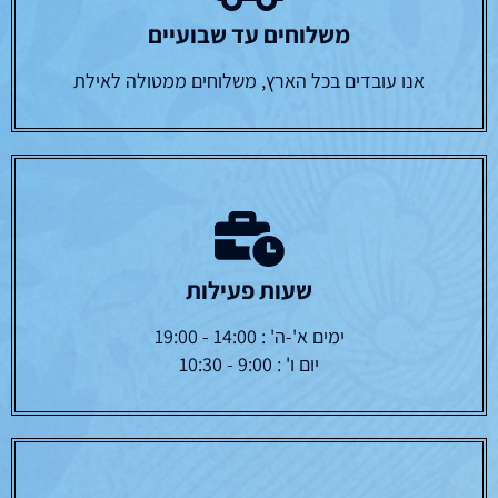
משלוחים עד שבועיים
אנו עובדים בכל הארץ, משלוחים ממטולה לאילת
שעות פעילות
ימים א'-ה' : 14:00 - 19:00
יום ו' : 9:00 - 10:30